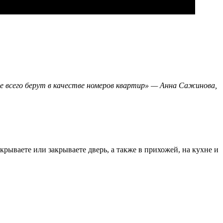
е всего берут в качестве номеров квартир» — Анна Сажинова,
крываете или закрываете дверь, а также в прихожей, на кухне и