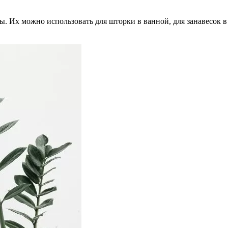
. Их можно использовать для шторки в ванной, для занавесок в 