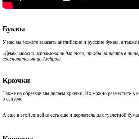
Буквы
У нас вы можете заказать английские и русские буквы, а также
«Буквы можно использовать для того, чтобы написать в инте
соосновательница Archpole.
Крючки
Также из обрезков мы делаем крючки. Их можно разместить в ко
в санузле.
А ещё в этой линейке есть ещё и держатель для туалетной бума
Карнизы