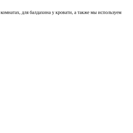
комнатах, для балдахина у кровати, а также мы используем