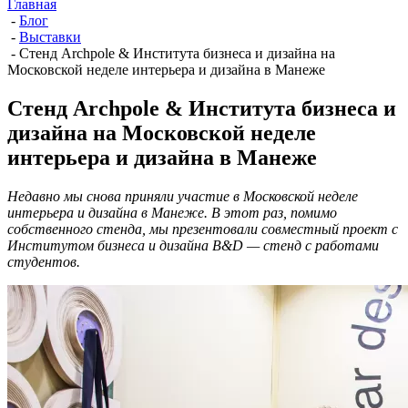
Главная
-
Блог
-
Выставки
-
Стенд Archpole & Института бизнеса и дизайна на
Московской неделе интерьера и дизайна в Манеже
Стенд Archpole & Института бизнеса и
дизайна на Московской неделе
интерьера и дизайна в Манеже
Недавно мы снова приняли участие в Московской неделе
интерьера и дизайна в Манеже. В этот раз, помимо
собственного стенда, мы презентовали совместный проект с
Институтом бизнеса и дизайна B&D — стенд с работами
студентов.