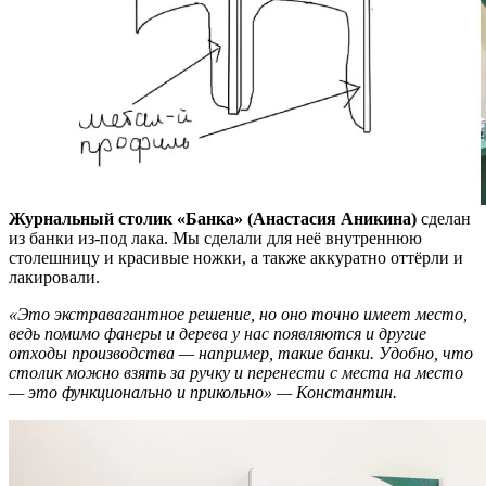
Журнальный столик «Банка» (Анастасия Аникина)
сделан
из банки из-под лака. Мы сделали для неё внутреннюю
столешницу и красивые ножки, а также аккуратно оттёрли и
лакировали.
«Это экстравагантное решение, но оно точно имеет место,
ведь помимо фанеры и дерева у нас появляются и другие
отходы производства — например, такие банки. Удобно, что
столик можно взять за ручку и перенести с места на место
— это функционально и прикольно» — Константин.