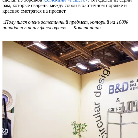
рам, которые сварены между собой в хаотичном порядке и
красиво смотрятся на просвет.
«Получился очень эстетичный предмет, который на 100%
попадает в нашу философию» — Константин.