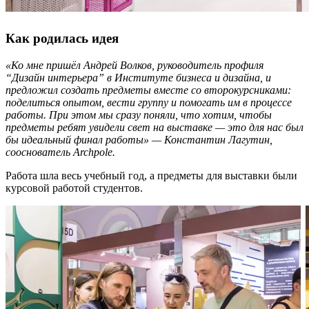
Как родилась идея
«Ко мне пришёл Андрей Волков, руководитель профиля
“Дизайн интерьера” в Институте бизнеса и дизайна, и
предложил создать предметы вместе со второкурсниками:
поделиться опытом, вести группу и помогать им в процессе
работы. При этом мы сразу поняли, что хотим, чтобы
предметы ребят увидели свет на выставке — это для нас был
бы идеальный финал работы» — Константин Лагутин,
сооснователь Archpole.
Работа шла весь учебный год, а предметы для выставки были
курсовой работой студентов.