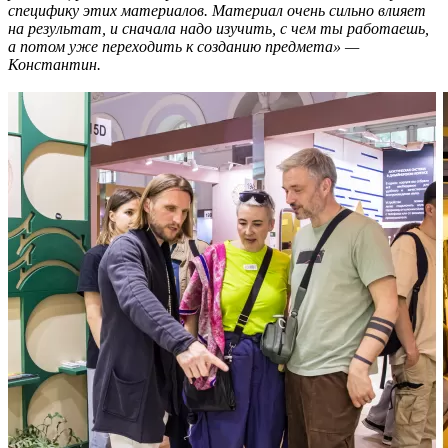
специфику этих материалов. Материал очень сильно влияет
на результат, и сначала надо изучить, с чем ты работаешь,
а потом уже переходить к созданию предмета» —
Константин.