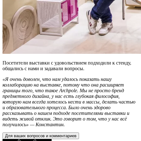
Посетители выставки с удовольствием подходили к стенду,
общались с нами и задавали вопросы.
«Я очень доволен, что нам удалось показать нашу
коллаборацию на выставке, потому что она расширяет
границы того, что такое Archpole. Мы не просто бренд
предметного дизайна, у нас есть глубокая философия,
которую нам всегда хотелось нести в массы, делать частью
и образовательного процесса. Было очень здорово
рассказывать о нашем подходе посетителями выставки и
видеть живой отклик. Это говорит о том, что у нас всё
получилось» — Константин.
Для ваших вопросов и комментариев