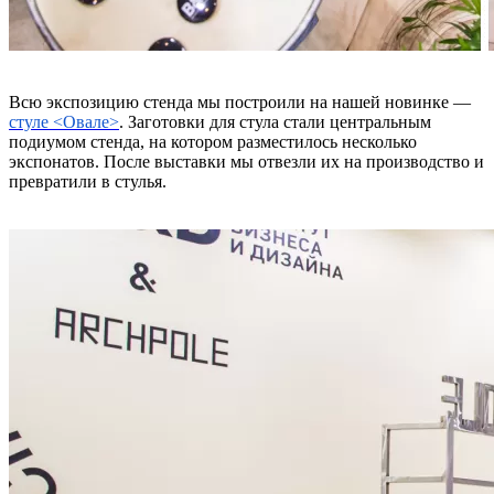
Всю экспозицию стенда мы построили на нашей новинке —
стуле <Овале>
. Заготовки для стула стали центральным
подиумом стенда, на котором разместилось несколько
экспонатов. После выставки мы отвезли их на производство и
превратили в стулья.