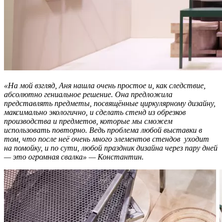
«На мой взгляд, Аня нашла очень простое и, как следствие,
абсолютно гениальное решение. Она предложила
представлять предметы, посвящённые циркулярному дизайну,
максимально экологично, и сделать стенд из обрезков
производства и предметов, которые мы сможем
использовать повторно. Ведь проблема любой выставки в
том, что после неё очень много элементов стендов уходит
на помойку, и по сути, любой праздник дизайна через пару дней
— это огромная свалка» — Константин.