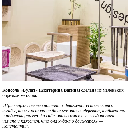
Консоль «Булат» (Екатерина Вагина
)
сделана из маленьких
обрезков металла.
«При сварке совсем крошечных фрагментов появляются
изгибы, но мы решили не бояться этого эффекта, а обыграть
и подчеркнуть его. За счёт этого консоль выглядит очень
изящно и кажется, что она куда-то движется» —
Константин.