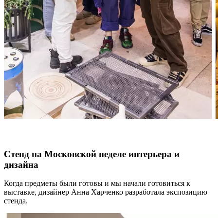
Стенд на Московской неделе интерьера и
дизайна
Когда предметы были готовы и мы начали готовиться к
выставке, дизайнер Анна Харченко разработала экспозицию
стенда.