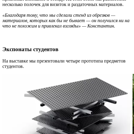
несколько полочек для визиток и раздаточных материалов.
«Благодаря тому, что мы сделали стенд из обрезков —
материалов, которых как бы не бывает — он получился ни на
что не похожим и привлекал взгляды» — Константин.
Экспонаты студентов
На выставке мы презентовали четыре прототипа предметов
студентов.