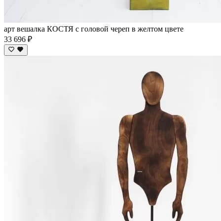
арт вешалка КОСТЯ с головой череп в желтом цвете
33 696 ₽