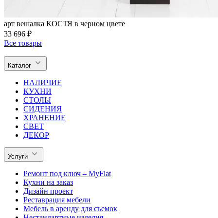
арт вешалка КОСТЯ в черном цвете
33 696 ₽
Все товары
Каталог
НАЛИЧИЕ
КУХНИ
СТОЛЫ
СИДЕНИЯ
ХРАНЕНИЕ
СВЕТ
ДЕКОР
Услуги
Ремонт под ключ – MyFlat
Кухни на заказ
Дизайн проект
Реставрация мебели
Мебель в аренду для съемок
Нестандартные изделия