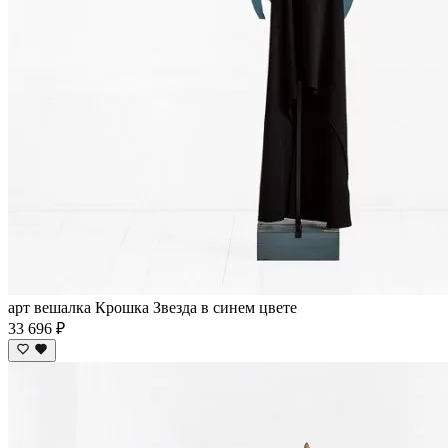
арт вешалка Крошка Звезда в синем цвете
33 696 ₽