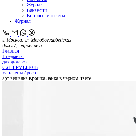
Журнал
Вакансии
Вопросы и ответы
Журнал
г. Москва, ул. Молодогвардейская,
дом 57, строение 5
Главная
Предметы
для дилеров
СУПЕРМЕБЕЛЬ
манекены / рога
арт вешалка Крошка Зайка в черном цвете