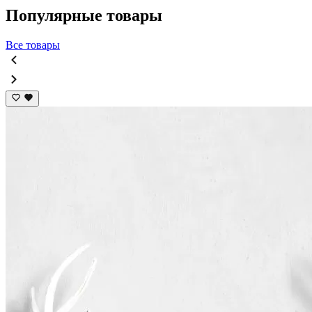
Популярные товары
Все товары