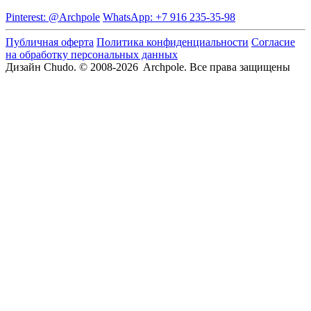
Pinterest: @Archpole
WhatsApp: +7 916 235-35-98
Публичная оферта
Политика конфиденциальности
Согласие
на обработку персональных данных
Дизайн Chudo.
© 2008-2026 Archpole. Все права защищены