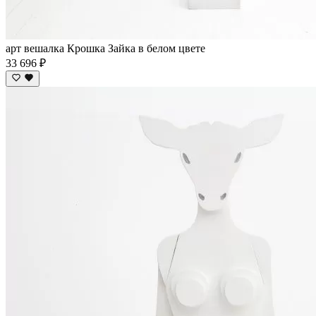
арт вешалка Крошка Зайка в белом цвете
33 696 ₽