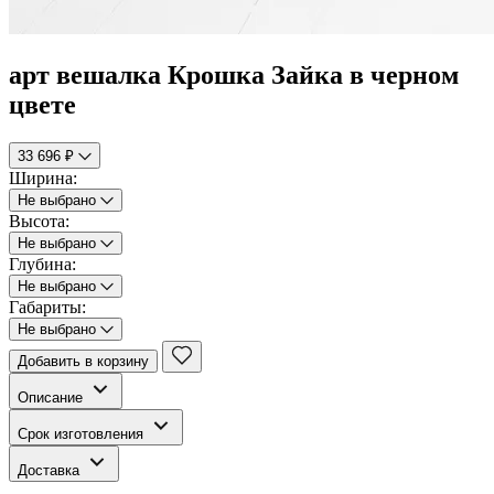
арт вешалка Крошка Зайка в черном
цвете
33 696 ₽
Ширина:
Не выбрано
Высота:
Не выбрано
Глубина:
Не выбрано
Габариты:
Не выбрано
Добавить в корзину
Описание
Срок изготовления
Доставка