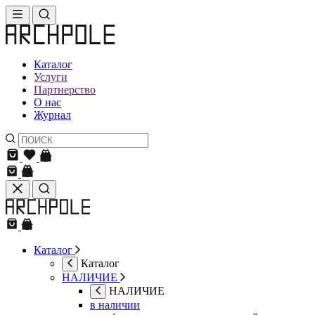
Каталог
Услуги
Партнерство
О нас
Журнал
Каталог
Каталог
НАЛИЧИЕ
НАЛИЧИЕ
в наличии