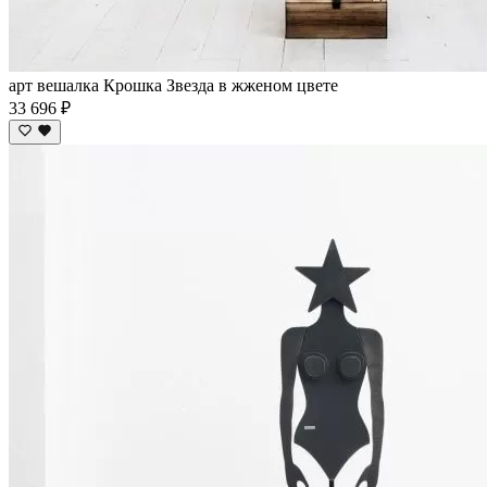
арт вешалка Крошка Звезда в жженом цвете
33 696 ₽