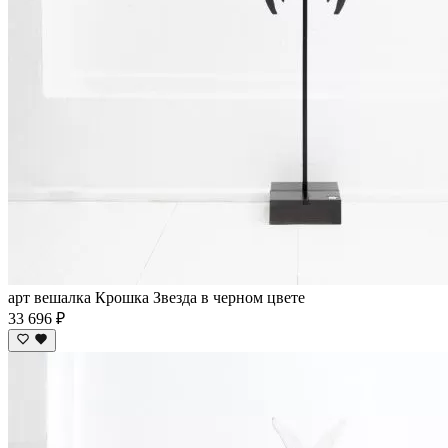
арт вешалка Крошка Звезда в черном цвете
33 696 ₽