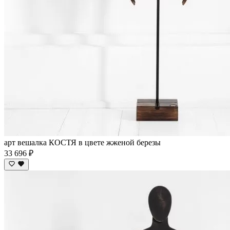
арт вешалка КОСТЯ в цвете жженой березы
33 696 ₽