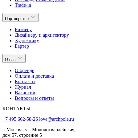
Trade-in
Партнерство
Бизнесу
Дизайнеру и архитектору
Художнику
Бартер
О нас
О бренде
Оплата и доставка
Контакты
Журнал
Вакансии
Вопросы и ответы
КОНТАКТЫ
+7 495 662-58-26
love@archpole.ru
г. Москва, ул. Молодогвардейская,
дом 57, строение 5