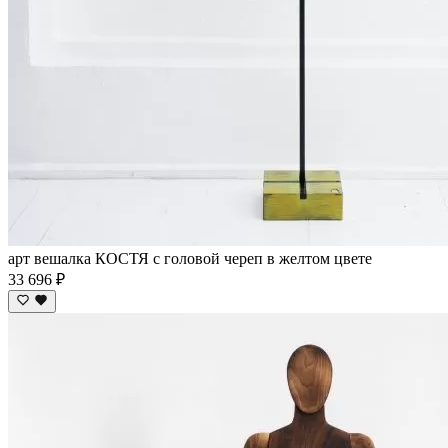
арт вешалка КОСТЯ с головой череп в желтом цвете
33 696 ₽