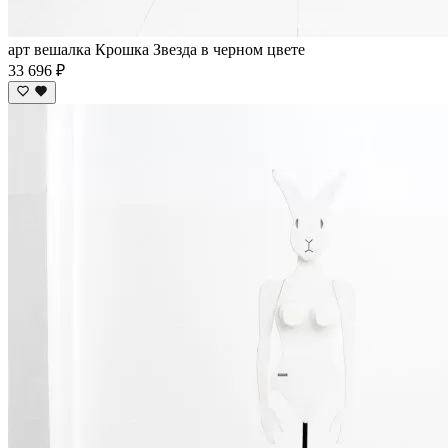
арт вешалка Крошка Звезда в черном цвете
33 696 ₽