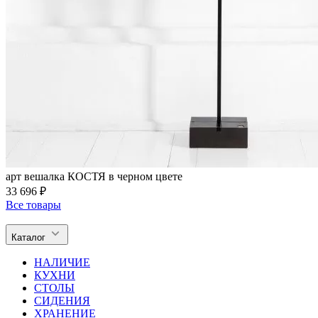
арт вешалка КОСТЯ в черном цвете
33 696 ₽
Все товары
Каталог
НАЛИЧИЕ
КУХНИ
СТОЛЫ
СИДЕНИЯ
ХРАНЕНИЕ