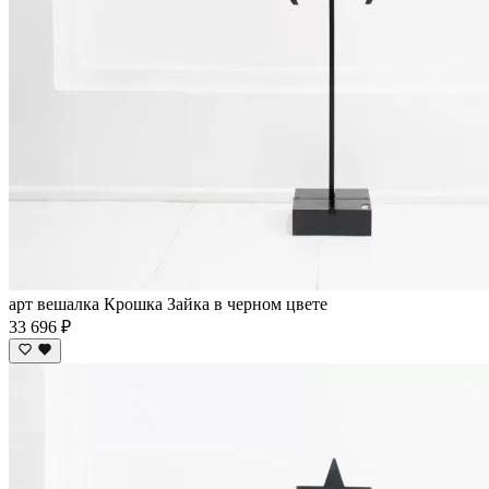
арт вешалка Крошка Зайка в черном цвете
33 696 ₽