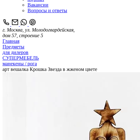
Вакансии
Вопросы и ответы
г. Москва, ул. Молодогвардейская,
дом 57, строение 5
Главная
Предметы
для дилеров
СУПЕРМЕБЕЛЬ
манекены / рога
арт вешалка Крошка Звезда в жженом цвете