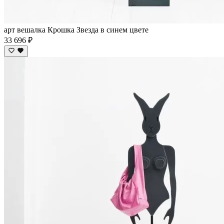
арт вешалка Крошка Звезда в синем цвете
33 696 ₽