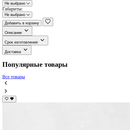
Не выбрано
Габариты:
Не выбрано
Добавить в корзину
Описание
Срок изготовления
Доставка
Популярные товары
Все товары