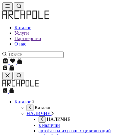
Каталог
Услуги
Партнерство
О нас
Каталог
Каталог
НАЛИЧИЕ
НАЛИЧИЕ
в наличии
артефакты из разных цивилизаций