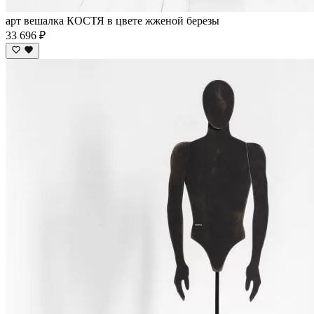
арт вешалка КОСТЯ в цвете жженой березы
33 696 ₽