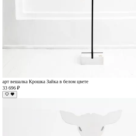
арт вешалка Крошка Зайка в белом цвете
33 696 ₽