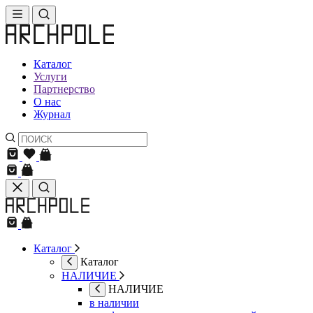
Каталог
Услуги
Партнерство
О нас
Журнал
Каталог
Каталог
НАЛИЧИЕ
НАЛИЧИЕ
в наличии