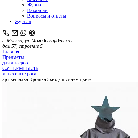
Журнал
Вакансии
Вопросы и ответы
Журнал
г. Москва, ул. Молодогвардейская,
дом 57, строение 5
Главная
Предметы
для дилеров
СУПЕРМЕБЕЛЬ
манекены / рога
арт вешалка Крошка Звезда в синем цвете