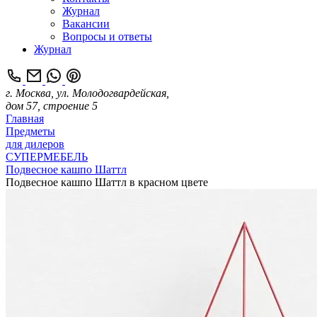
Журнал
Вакансии
Вопросы и ответы
Журнал
г. Москва, ул. Молодогвардейская,
дом 57, строение 5
Главная
Предметы
для дилеров
СУПЕРМЕБЕЛЬ
Подвесное кашпо Шаттл
Подвесное кашпо Шаттл в красном цвете