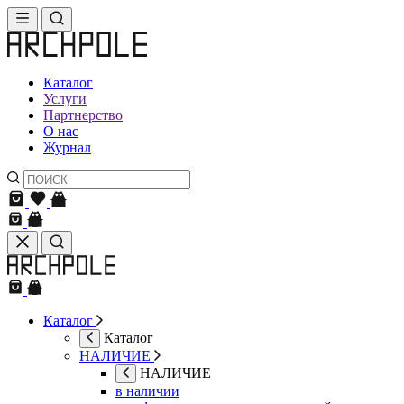
Каталог
Услуги
Партнерство
О нас
Журнал
Каталог
Каталог
НАЛИЧИЕ
НАЛИЧИЕ
в наличии