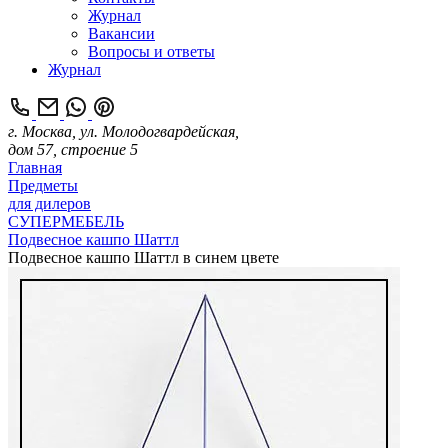
Журнал
Вакансии
Вопросы и ответы
Журнал
г. Москва, ул. Молодогвардейская,
дом 57, строение 5
Главная
Предметы
для дилеров
СУПЕРМЕБЕЛЬ
Подвесное кашпо Шаттл
Подвесное кашпо Шаттл в синем цвете