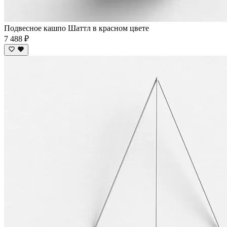
Подвесное кашпо Шаттл в красном цвете
7 488 ₽