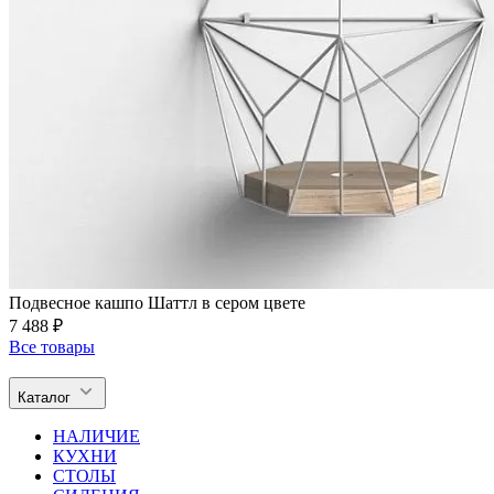
Подвесное кашпо Шаттл в сером цвете
7 488 ₽
Все товары
Каталог
НАЛИЧИЕ
КУХНИ
СТОЛЫ