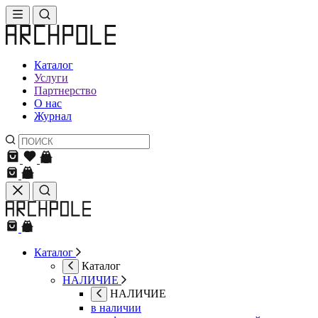
Каталог
Услуги
Партнерство
О нас
Журнал
Каталог
Каталог
НАЛИЧИЕ
НАЛИЧИЕ
в наличии