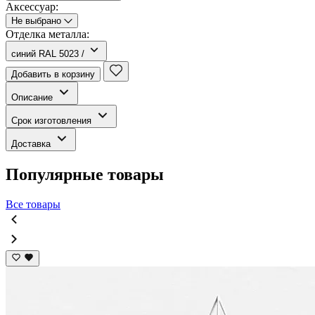
Аксессуар:
Не выбрано
Отделка металла:
синий RAL 5023 /
Добавить в корзину
Описание
Срок изготовления
Доставка
Популярные товары
Все товары