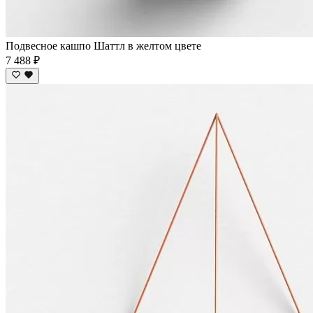
Подвесное кашпо Шаттл в желтом цвете
7 488 ₽