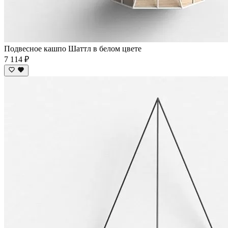
Подвесное кашпо Шаттл в белом цвете
7 114 ₽