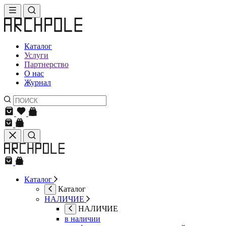
Каталог
Услуги
Партнерство
О нас
Журнал
Каталог
Каталог
НАЛИЧИЕ
НАЛИЧИЕ
в наличии