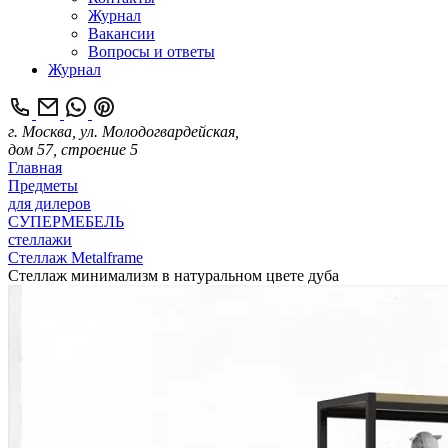
Журнал
Вакансии
Вопросы и ответы
Журнал
г. Москва, ул. Молодогвардейская,
дом 57, строение 5
Главная
Предметы
для дилеров
СУПЕРМЕБЕЛЬ
стеллажи
Стеллаж Metalframe
Стеллаж минимализм в натуральном цвете дуба