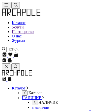
Каталог
Услуги
Партнерство
О нас
Журнал
Каталог
Каталог
НАЛИЧИЕ
НАЛИЧИЕ
в наличии