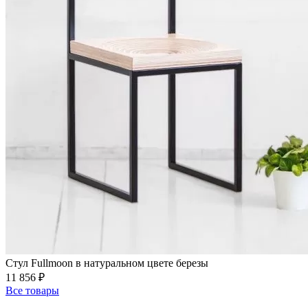
Стул Fullmoon в натуральном цвете березы
11 856 ₽
Все товары