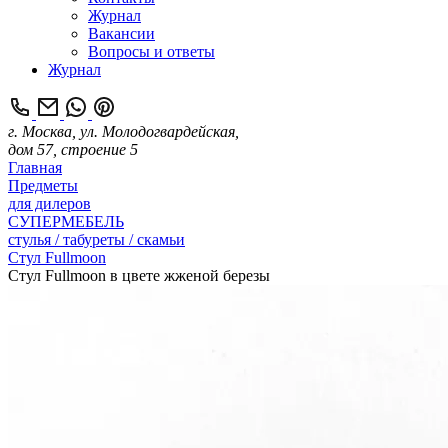
Журнал
Вакансии
Вопросы и ответы
Журнал
г. Москва, ул. Молодогвардейская,
дом 57, строение 5
Главная
Предметы
для дилеров
СУПЕРМЕБЕЛЬ
стулья / табуреты / скамьи
Стул Fullmoon
Стул Fullmoon в цвете жженой березы