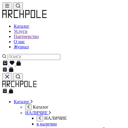
Каталог
Услуги
Партнерство
О нас
Журнал
Каталог
Каталог
НАЛИЧИЕ
НАЛИЧИЕ
в наличии