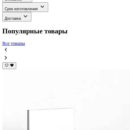
Срок изготовления
Доставка
Популярные товары
Все товары