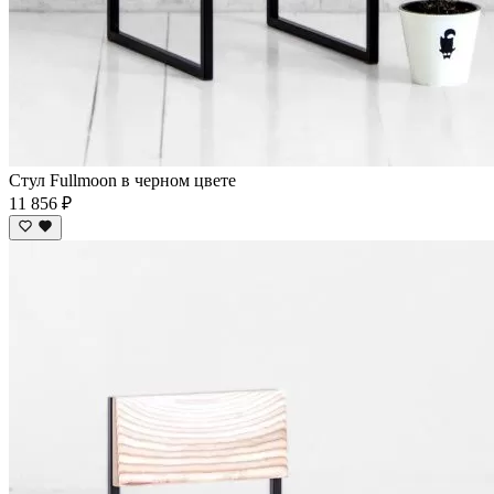
Стул Fullmoon в черном цвете
11 856 ₽