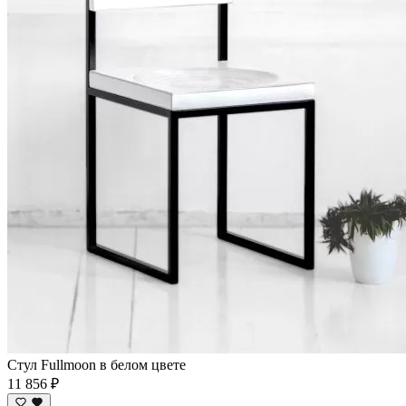
Стул Fullmoon в белом цвете
11 856 ₽