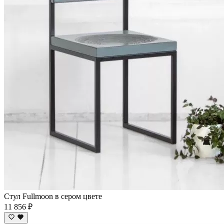
Стул Fullmoon в сером цвете
11 856 ₽