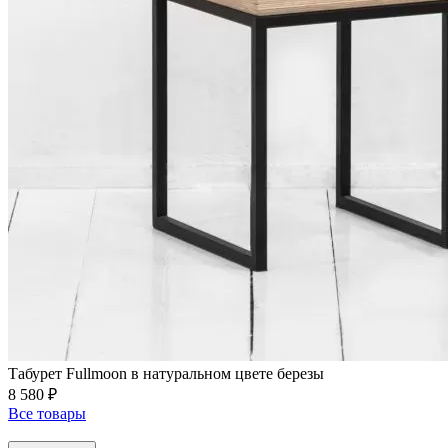
Табурет Fullmoon в натуральном цвете березы
8 580 ₽
Все товары