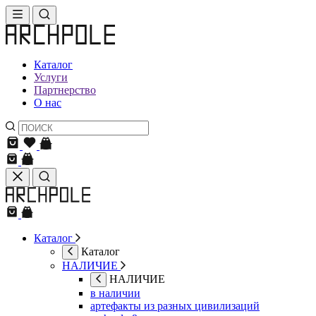
Каталог
Услуги
Партнерство
О нас
Каталог
Каталог
НАЛИЧИЕ
НАЛИЧИЕ
в наличии
артефакты из разных цивилизаций