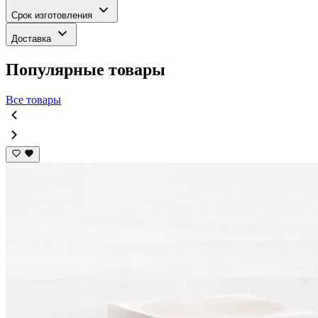
Срок изготовления
Доставка
Популярные товары
Все товары