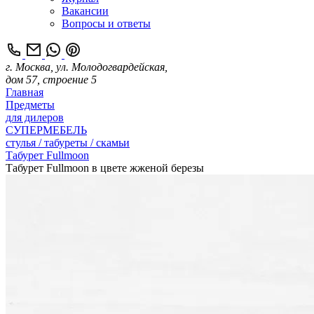
Вакансии
Вопросы и ответы
г. Москва, ул. Молодогвардейская,
дом 57, строение 5
Главная
Предметы
для дилеров
СУПЕРМЕБЕЛЬ
стулья / табуреты / скамьи
Табурет Fullmoon
Табурет Fullmoon в цвете жженой березы