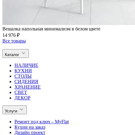
Вешалка напольная минимализм в белом цвете
14 976 ₽
Все товары
Каталог
НАЛИЧИЕ
КУХНИ
СТОЛЫ
СИДЕНИЯ
ХРАНЕНИЕ
СВЕТ
ДЕКОР
Услуги
Ремонт под ключ – MyFlat
Кухни на заказ
Дизайн проект