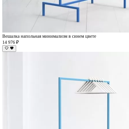
Вешалка напольная минимализм в синем цвете
14 976 ₽