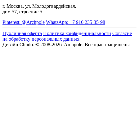
г. Москва, ул. Молодогвардейская,
дом 57, строение 5
Pinterest: @Archpole
WhatsApp: +7 916 235-35-98
Публичная оферта
Политика конфиденциальности
Согласие
на обработку персональных данных
Дизайн Chudo.
© 2008-2026 Archpole. Все права защищены