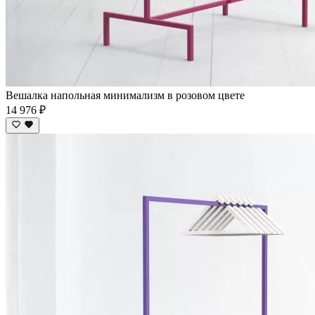
Вешалка напольная минимализм в розовом цвете
14 976 ₽