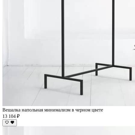
Вешалка напольная минимализм в черном цвете
13 104 ₽