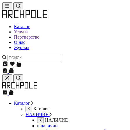
Каталог
Услуги
Партнерство
О нас
Журнал
Каталог
Каталог
НАЛИЧИЕ
НАЛИЧИЕ
в наличии