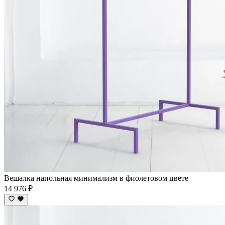
Вешалка напольная минимализм в фиолетовом цвете
14 976 ₽