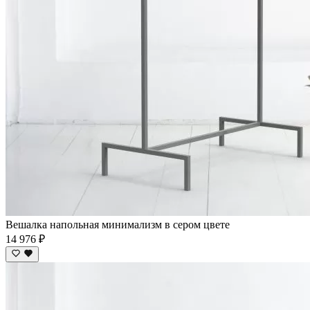
Вешалка напольная минимализм в сером цвете
14 976 ₽