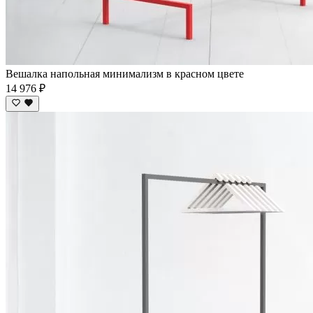
Вешалка напольная минимализм в красном цвете
14 976 ₽