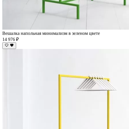
Вешалка напольная минимализм в зеленом цвете
14 976 ₽