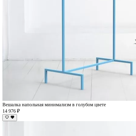
Вешалка напольная минимализм в голубом цвете
14 976 ₽