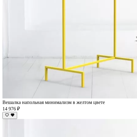
Вешалка напольная минимализм в желтом цвете
14 976 ₽