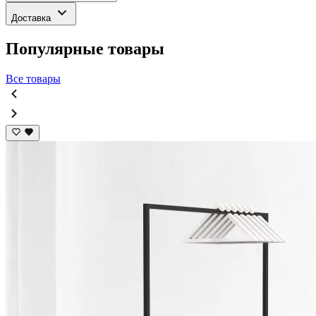
Доставка
Популярные товары
Все товары