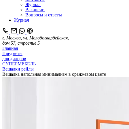
Журнал
Вакансии
Вопросы и ответы
Журнал
г. Москва, ул. Молодогвардейская,
дом 57, строение 5
Главная
Предметы
для дилеров
СУПЕРМЕБЕЛЬ
Вешалки рейлы
Вешалка напольная минимализм в оранжевом цвете