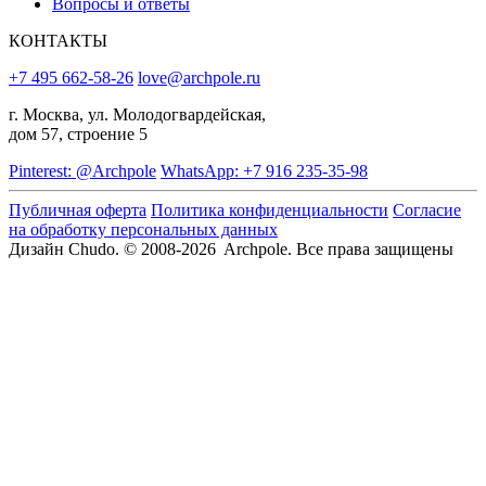
Вопросы и ответы
КОНТАКТЫ
+7 495 662-58-26
love@archpole.ru
г. Москва, ул. Молодогвардейская,
дом 57, строение 5
Pinterest: @Archpole
WhatsApp: +7 916 235-35-98
Публичная оферта
Политика конфиденциальности
Согласие
на обработку персональных данных
Дизайн Chudo.
© 2008-2026 Archpole. Все права защищены