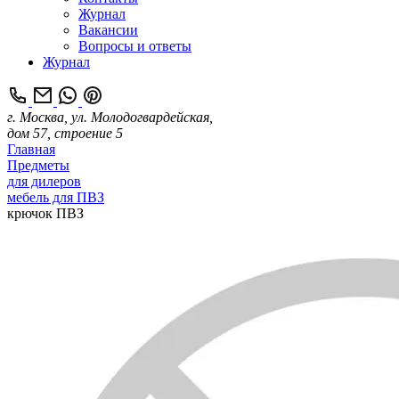
Журнал
Вакансии
Вопросы и ответы
Журнал
г. Москва, ул. Молодогвардейская,
дом 57, строение 5
Главная
Предметы
для дилеров
мебель для ПВЗ
крючок ПВЗ