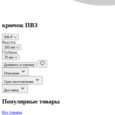
крючок ПВЗ
936 ₽
Высота:
150 мм
Глубина:
70 мм
Добавить в корзину
Описание
Срок изготовления
Доставка
Популярные товары
Все товары