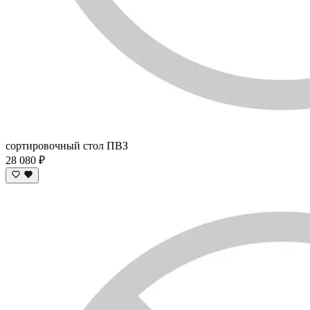
сортировочный стол ПВЗ
28 080 ₽