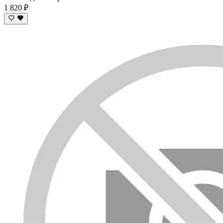
1 820 ₽