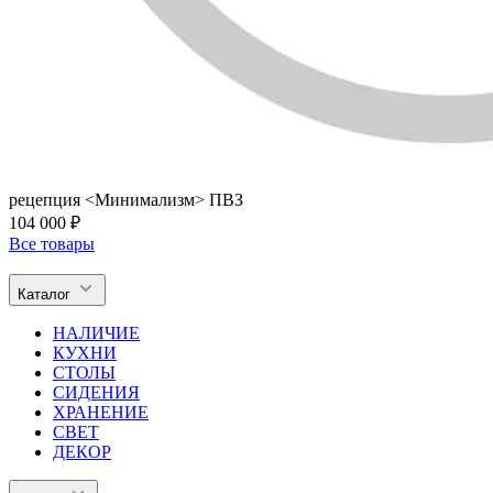
рецепция <Минимализм> ПВЗ
104 000 ₽
Все товары
Каталог
НАЛИЧИЕ
КУХНИ
СТОЛЫ
СИДЕНИЯ
ХРАНЕНИЕ
СВЕТ
ДЕКОР