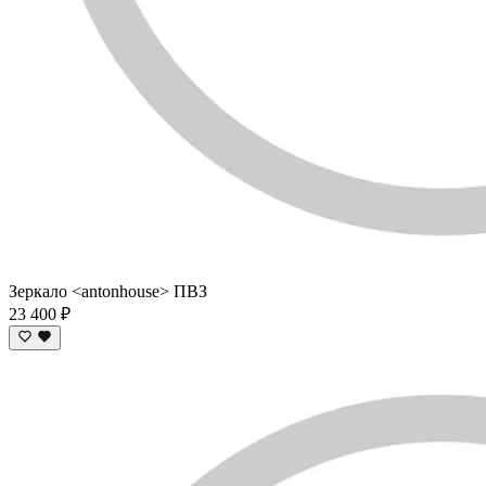
Зеркало <antonhouse> ПВЗ
23 400 ₽