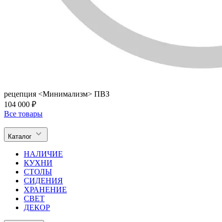
рецепция <Минимализм> ПВЗ
104 000 ₽
Все товары
Каталог
НАЛИЧИЕ
КУХНИ
СТОЛЫ
СИДЕНИЯ
ХРАНЕНИЕ
СВЕТ
ДЕКОР