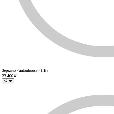
Зеркало <antonhouse> ПВЗ
23 400 ₽