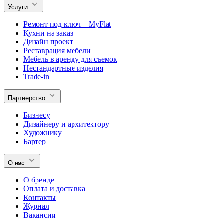
Услуги
Ремонт под ключ – MyFlat
Кухни на заказ
Дизайн проект
Реставрация мебели
Мебель в аренду для съемок
Нестандартные изделия
Trade-in
Партнерство
Бизнесу
Дизайнеру и архитектору
Художнику
Бартер
О нас
О бренде
Оплата и доставка
Контакты
Журнал
Вакансии