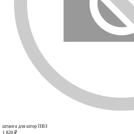
штанга для штор ПВЗ
1 820 ₽