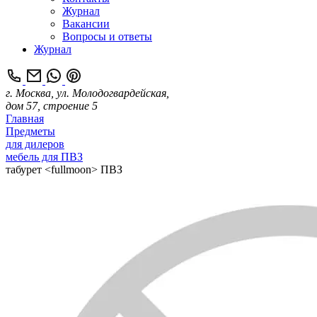
Журнал
Вакансии
Вопросы и ответы
Журнал
г. Москва, ул. Молодогвардейская,
дом 57, строение 5
Главная
Предметы
для дилеров
мебель для ПВЗ
табурет <fullmoon> ПВЗ