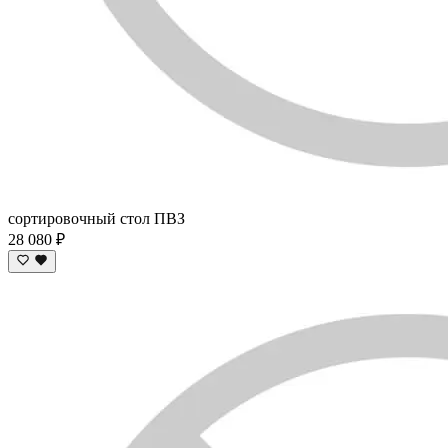
сортировочный стол ПВЗ
28 080 ₽