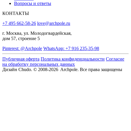
Вопросы и ответы
КОНТАКТЫ
+7 495 662-58-26
love@archpole.ru
г. Москва, ул. Молодогвардейская,
дом 57, строение 5
Pinterest: @Archpole
WhatsApp: +7 916 235-35-98
Публичная оферта
Политика конфиденциальности
Согласие
на обработку персональных данных
Дизайн Chudo.
© 2008-2026 Archpole. Все права защищены