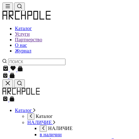
Каталог
Услуги
Партнерство
О нас
Журнал
Каталог
Каталог
НАЛИЧИЕ
НАЛИЧИЕ
в наличии