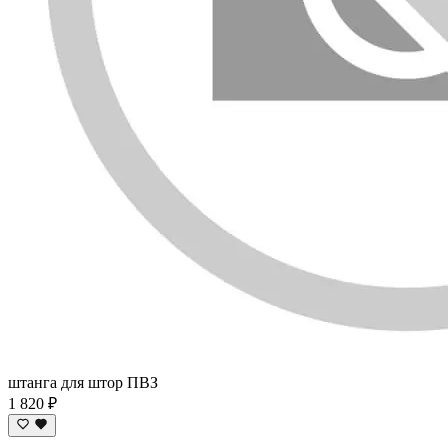
штанга для штор ПВЗ
1 820 ₽