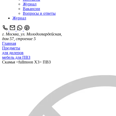
Журнал
Вакансии
Вопросы и ответы
Журнал
г. Москва, ул. Молодогвардейская,
дом 57, строение 5
Главная
Предметы
для дилеров
мебель для ПВЗ
Скамья <fullmoon X3> ПВЗ