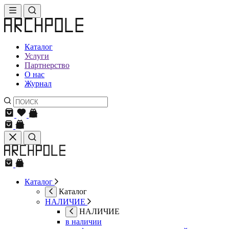
Каталог
Услуги
Партнерство
О нас
Журнал
Каталог
Каталог
НАЛИЧИЕ
НАЛИЧИЕ
в наличии