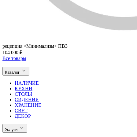
рецепция <Минимализм> ПВЗ
104 000 ₽
Все товары
Каталог
НАЛИЧИЕ
КУХНИ
СТОЛЫ
СИДЕНИЯ
ХРАНЕНИЕ
СВЕТ
ДЕКОР
Услуги