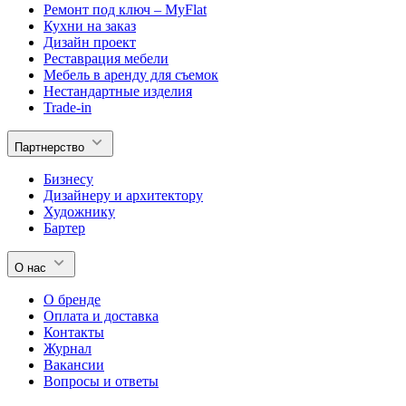
Ремонт под ключ – MyFlat
Кухни на заказ
Дизайн проект
Реставрация мебели
Мебель в аренду для съемок
Нестандартные изделия
Trade-in
Партнерство
Бизнесу
Дизайнеру и архитектору
Художнику
Бартер
О нас
О бренде
Оплата и доставка
Контакты
Журнал
Вакансии
Вопросы и ответы