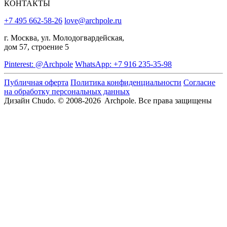
КОНТАКТЫ
+7 495 662-58-26
love@archpole.ru
г. Москва, ул. Молодогвардейская,
дом 57, строение 5
Pinterest: @Archpole
WhatsApp: +7 916 235-35-98
Публичная оферта
Политика конфиденциальности
Согласие
на обработку персональных данных
Дизайн Chudo.
© 2008-2026 Archpole. Все права защищены