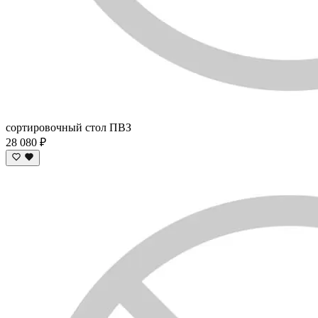
сортировочный стол ПВЗ
28 080 ₽