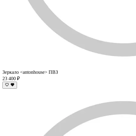
Зеркало <antonhouse> ПВЗ
23 400 ₽