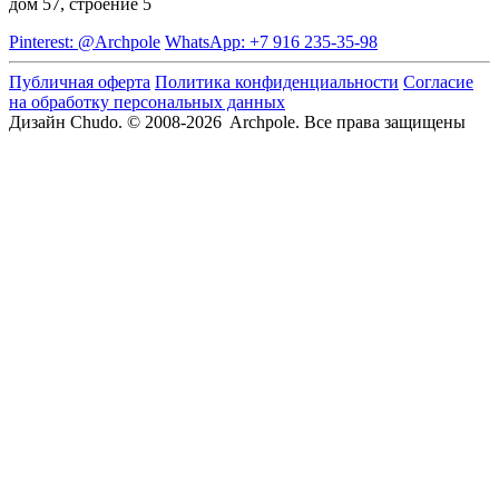
дом 57, строение 5
Pinterest: @Archpole
WhatsApp: +7 916 235-35-98
Публичная оферта
Политика конфиденциальности
Согласие
на обработку персональных данных
Дизайн Chudo.
© 2008-2026 Archpole. Все права защищены