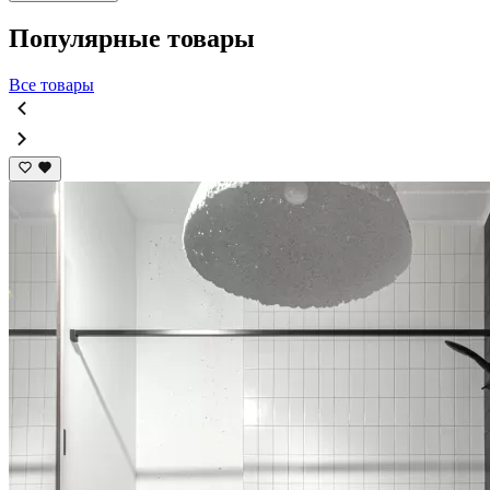
Популярные товары
Все товары