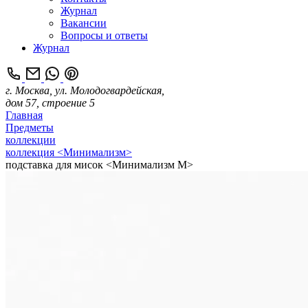
Журнал
Вакансии
Вопросы и ответы
Журнал
г. Москва, ул. Молодогвардейская,
дом 57, строение 5
Главная
Предметы
коллекции
коллекция <Минимализм>
подставка для мисок <Минимализм M>