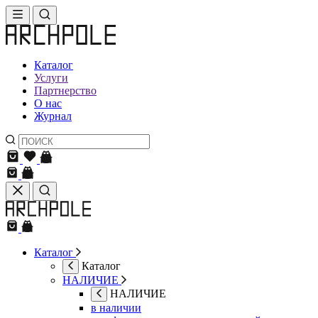
Каталог
Услуги
Партнерство
О нас
Журнал
Каталог
Каталог
НАЛИЧИЕ
НАЛИЧИЕ
в наличии