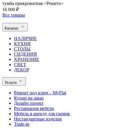
тумба прикроватная <Решето>
16 000 ₽
Все товары
Каталог
НАЛИЧИЕ
КУХНИ
СТОЛЫ
СИДЕНИЯ
ХРАНЕНИЕ
СВЕТ
ДЕКОР
Услуги
Ремонт под ключ – MyFlat
Кухни на заказ
Дизайн проект
Реставрация мебели
Мебель в аренду для съемок
Нестандартные изделия
Trade-in