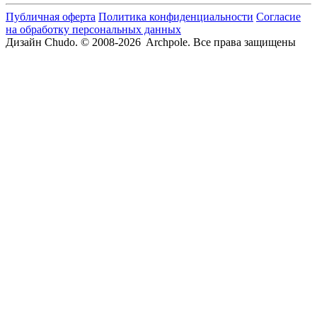
Публичная оферта
Политика конфиденциальности
Согласие
на обработку персональных данных
Дизайн Chudo.
© 2008-2026 Archpole. Все права защищены