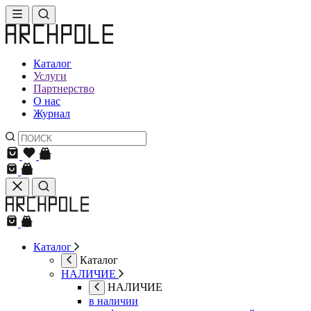
Каталог
Услуги
Партнерство
О нас
Журнал
Каталог
Каталог
НАЛИЧИЕ
НАЛИЧИЕ
в наличии