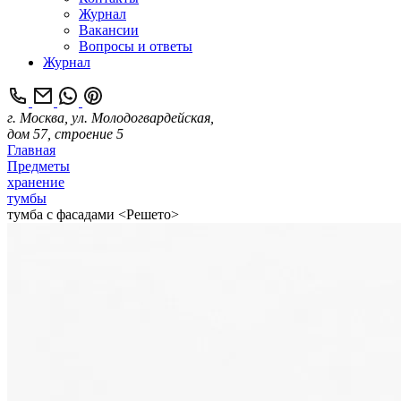
Журнал
Вакансии
Вопросы и ответы
Журнал
г. Москва, ул. Молодогвардейская,
дом 57, строение 5
Главная
Предметы
хранение
тумбы
тумба с фасадами <Решето>