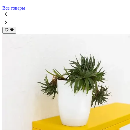
Все товары