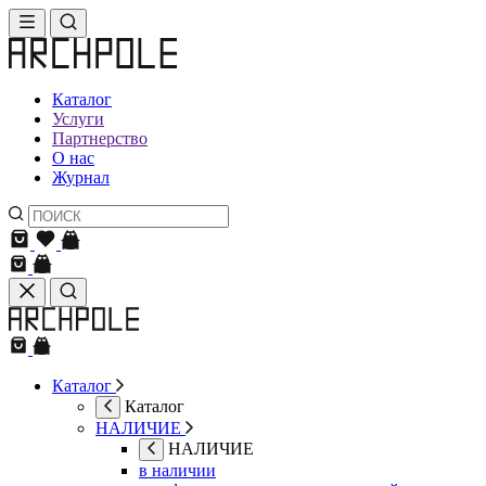
Каталог
Услуги
Партнерство
О нас
Журнал
Каталог
Каталог
НАЛИЧИЕ
НАЛИЧИЕ
в наличии