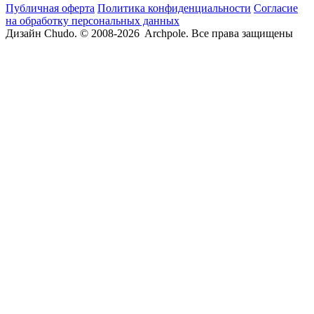
Публичная оферта
Политика конфиденциальности
Согласие
на обработку персональных данных
Дизайн Chudo.
© 2008-2026 Archpole. Все права защищены