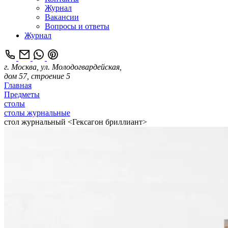
Журнал
Вакансии
Вопросы и ответы
Журнал
г. Москва, ул. Молодогвардейская,
дом 57, строение 5
Главная
Предметы
столы
столы журнальные
стол журнальный <Гексагон бриллиант>