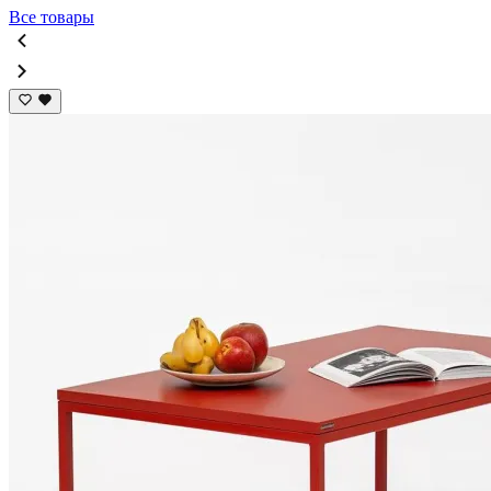
Все товары