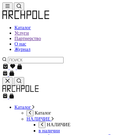
Каталог
Услуги
Партнерство
О нас
Журнал
Каталог
Каталог
НАЛИЧИЕ
НАЛИЧИЕ
в наличии