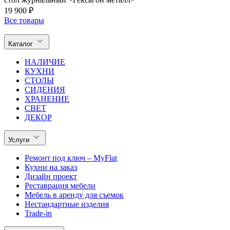
19 900 ₽
Все товары
Каталог
НАЛИЧИЕ
КУХНИ
СТОЛЫ
СИДЕНИЯ
ХРАНЕНИЕ
СВЕТ
ДЕКОР
Услуги
Ремонт под ключ – MyFlat
Кухни на заказ
Дизайн проект
Реставрация мебели
Мебель в аренду для съемок
Нестандартные изделия
Trade-in