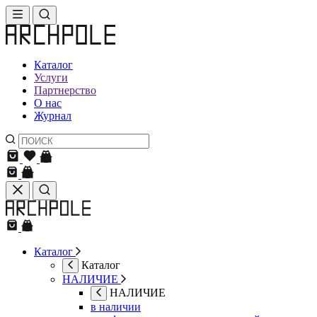
Каталог
Услуги
Партнерство
О нас
Журнал
Каталог
Каталог
НАЛИЧИЕ
НАЛИЧИЕ
в наличии