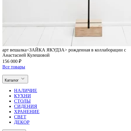
арт вешалка<ЗАЙКА ЯКУДЗА> рожденная в коллаборации с
Анастасией Кулешовой
156 000 ₽
Все товары
Каталог
НАЛИЧИЕ
КУХНИ
СТОЛЫ
СИДЕНИЯ
ХРАНЕНИЕ
СВЕТ
ДЕКОР