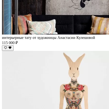
интерьерные тату от художницы Анастасии Кулешовой
115 000 ₽