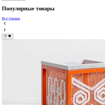
Популярные товары
Все товары