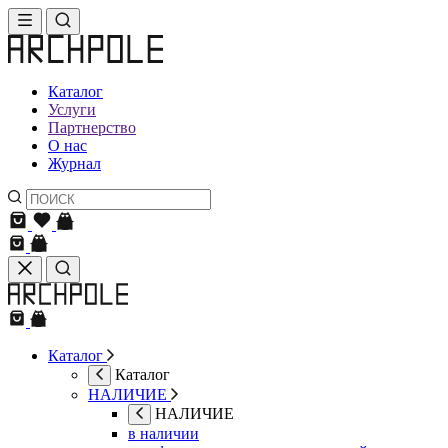
Каталог
Услуги
Партнерство
О нас
Журнал
Каталог
Каталог
НАЛИЧИЕ
НАЛИЧИЕ
в наличии