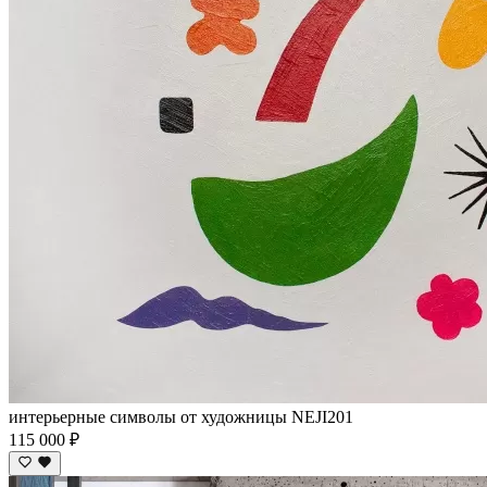
интерьерные символы от художницы NEJI201
115 000 ₽