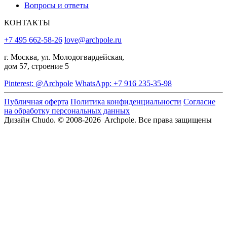
Вопросы и ответы
КОНТАКТЫ
+7 495 662-58-26
love@archpole.ru
г. Москва, ул. Молодогвардейская,
дом 57, строение 5
Pinterest: @Archpole
WhatsApp: +7 916 235-35-98
Публичная оферта
Политика конфиденциальности
Согласие
на обработку персональных данных
Дизайн Chudo.
© 2008-2026 Archpole. Все права защищены