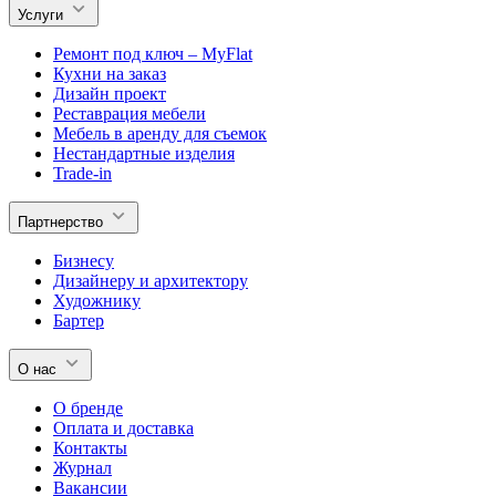
Услуги
Ремонт под ключ – MyFlat
Кухни на заказ
Дизайн проект
Реставрация мебели
Мебель в аренду для съемок
Нестандартные изделия
Trade-in
Партнерство
Бизнесу
Дизайнеру и архитектору
Художнику
Бартер
О нас
О бренде
Оплата и доставка
Контакты
Журнал
Вакансии