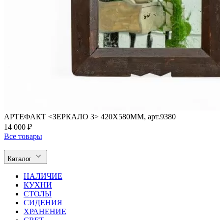
АРТЕФАКТ <ЗЕРКАЛО 3> 420Х580ММ, арт.9380
14 000 ₽
Все товары
Каталог
НАЛИЧИЕ
КУХНИ
СТОЛЫ
СИДЕНИЯ
ХРАНЕНИЕ