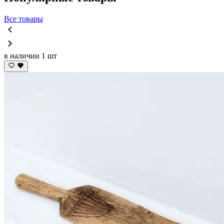
Все товары
в наличии 1 шт