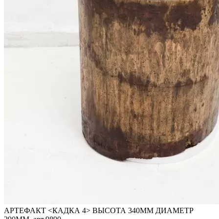
АРТЕФАКТ <КАДКА 4> ВЫСОТА 340ММ ДИАМЕТР