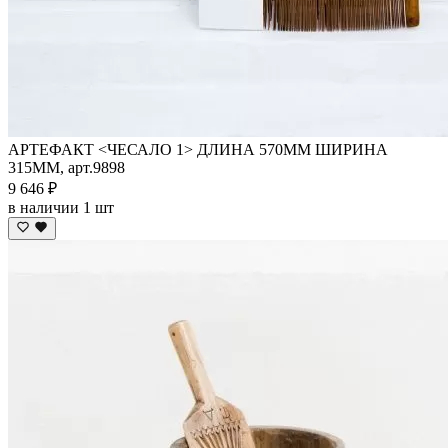
АРТЕФАКТ <ЧЕСАЛО 1> ДЛИНА 570ММ ШИРИНА
315ММ, арт.9898
9 646 ₽
в наличии 1 шт