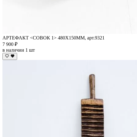
АРТЕФАКТ <СОВОК 1> 480Х150ММ, арт.9321
7 900 ₽
в наличии 1 шт