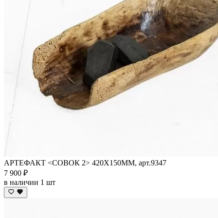
АРТЕФАКТ <СОВОК 2> 420Х150ММ, арт.9347
7 900 ₽
в наличии 1 шт