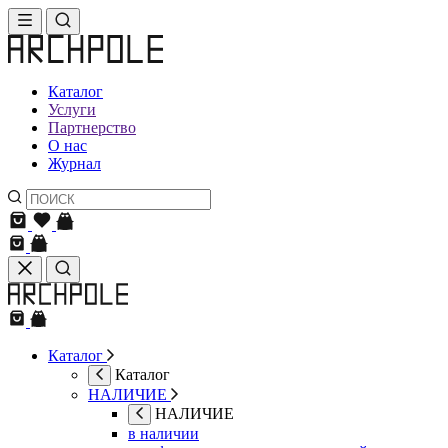
Каталог
Услуги
Партнерство
О нас
Журнал
Каталог
Каталог
НАЛИЧИЕ
НАЛИЧИЕ
в наличии