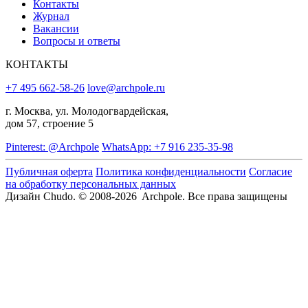
Контакты
Журнал
Вакансии
Вопросы и ответы
КОНТАКТЫ
+7 495 662-58-26
love@archpole.ru
г. Москва, ул. Молодогвардейская,
дом 57, строение 5
Pinterest: @Archpole
WhatsApp: +7 916 235-35-98
Публичная оферта
Политика конфиденциальности
Согласие
на обработку персональных данных
Дизайн Chudo.
© 2008-2026 Archpole. Все права защищены