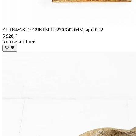
АРТЕФАКТ <СЧЕТЫ 1> 270Х450ММ, арт.9152
5 928 ₽
в наличии 1 шт