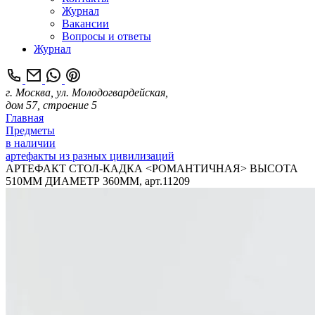
Журнал
Вакансии
Вопросы и ответы
Журнал
г. Москва, ул. Молодогвардейская,
дом 57, строение 5
Главная
Предметы
в наличии
артефакты из разных цивилизаций
АРТЕФАКТ СТОЛ-КАДКА <РОМАНТИЧНАЯ> ВЫСОТА
510ММ ДИАМЕТР 360ММ, арт.11209