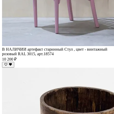
В НАЛИЧИИ артефакт старинный Стул , цвет - винтажный
розовый RAL 3015, арт.18574
10 200 ₽