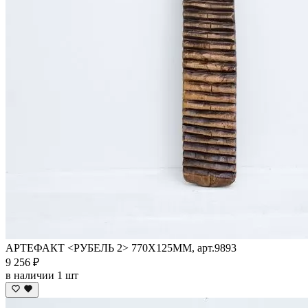
АРТЕФАКТ <РУБЕЛЬ 2> 770Х125ММ, арт.9893
9 256 ₽
в наличии 1 шт