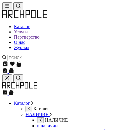
Каталог
Услуги
Партнерство
О нас
Журнал
Каталог
Каталог
НАЛИЧИЕ
НАЛИЧИЕ
в наличии