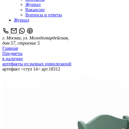
Журнал
Вакансии
Вопросы и ответы
Журнал
г. Москва, ул. Молодогвардейская,
дом 57, строение 5
Главная
Предметы
в наличии
артефакты из разных цивилизаций
артефакт <стул 14> арт.18312