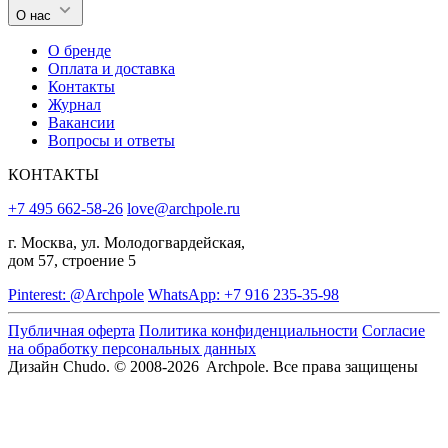
О нас
О бренде
Оплата и доставка
Контакты
Журнал
Вакансии
Вопросы и ответы
КОНТАКТЫ
+7 495 662-58-26
love@archpole.ru
г. Москва, ул. Молодогвардейская,
дом 57, строение 5
Pinterest: @Archpole
WhatsApp: +7 916 235-35-98
Публичная оферта
Политика конфиденциальности
Согласие
на обработку персональных данных
Дизайн Chudo.
© 2008-2026 Archpole. Все права защищены