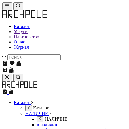
Каталог
Услуги
Партнерство
О нас
Журнал
Каталог
Каталог
НАЛИЧИЕ
НАЛИЧИЕ
в наличии