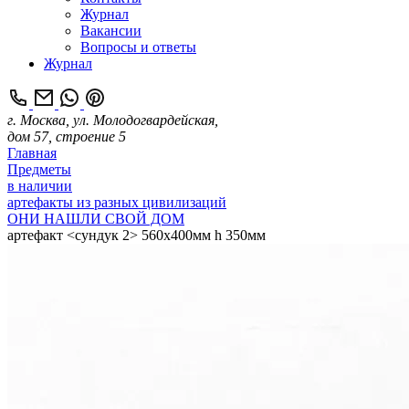
Журнал
Вакансии
Вопросы и ответы
Журнал
г. Москва, ул. Молодогвардейская,
дом 57, строение 5
Главная
Предметы
в наличии
артефакты из разных цивилизаций
ОНИ НАШЛИ СВОЙ ДОМ
артефакт <сундук 2> 560х400мм h 350мм