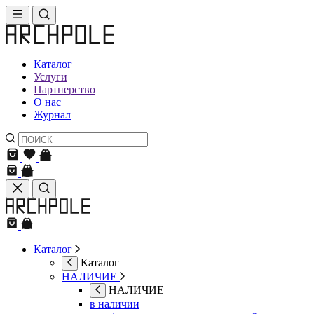
Каталог
Услуги
Партнерство
О нас
Журнал
Каталог
Каталог
НАЛИЧИЕ
НАЛИЧИЕ
в наличии