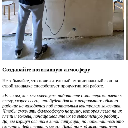
Создавайте позитивную атмосферу
Не забывайте, что положительный эмоциональный фон на
стройплощадке способствует продуктивной работе.
«Если вы, как мы советуем, работаете с мастерами плечо к
плечу, скорее всего, это будет для них непривычно: обычно
рабочие не находятся под тотальным контролем заказчика.
Чтобы смягчить философскую нагрузку, которая легла на их
плечи и головы, почаще хвалите их за выполненную работу.
Да, вы коршун для них в этой ситуации, но попытайтесь это
скрыть и действовать мягко. Такой подход замотивирует