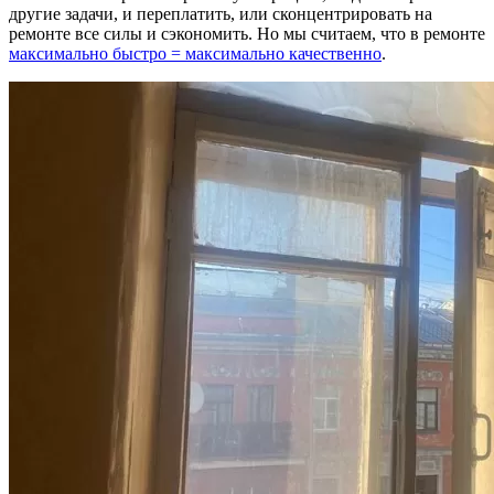
другие задачи, и переплатить, или сконцентрировать на
ремонте все силы и сэкономить. Но мы считаем, что в ремонте
максимально быстро = максимально качественно
.