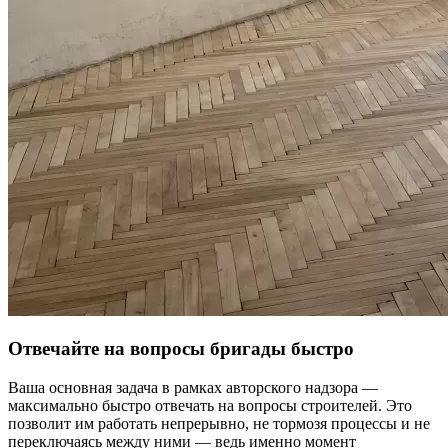
Отвечайте на вопросы бригады быстро
Ваша основная задача в рамках авторского надзора —
максимально быстро отвечать на вопросы строителей. Это
позволит им работать непрерывно, не тормозя процессы и не
переключаясь между ними — ведь именно момент