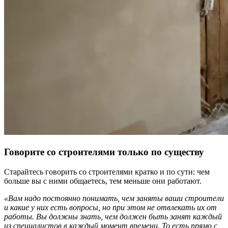
Говорите со строителями только по существу
Старайтесь говорить со строителями кратко и по сути: чем
больше вы с ними общаетесь, тем меньше они работают.
«Вам надо постоянно понимать, чем заняты ваши строители
и какие у них есть вопросы, но при этом не отвлекать их от
работы. Вы должны знать, чем должен быть занят каждый
из специалистов в каждый момент времени. То есть прямо с