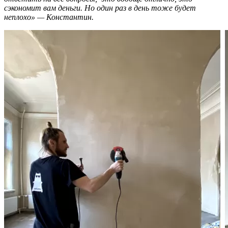
сэкономит вам деньги. Но один раз в день тоже будет
неплохо» — Константин.