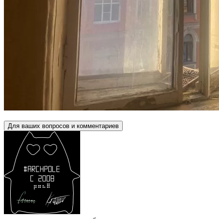
Для ваших вопросов и комментариев