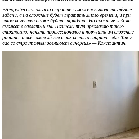
«Непрофессиональный строитель может выполнять лёгкие
задачи, а на сложные будет тратить много времени, и при
этом качество тоже будет страдать. Но простые задачи
сможете сделать и вы! Поэтому тут предлагаю такую
стратегию: нанять профессионалов и поручить им сложные
работы, а всё самое лёгкое с них снять и забрать себе. Так у
вас со строителями возникнет синергия» — Константин.