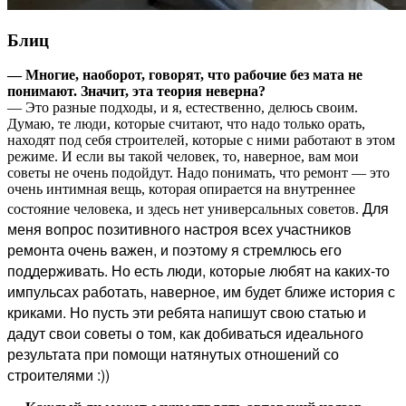
Блиц
— Многие, наоборот, говорят, что рабочие без мата не
понимают. Значит, эта теория неверна?
— Это разные подходы, и я, естественно, делюсь своим.
Думаю, те люди, которые считают, что надо только орать,
находят под себя строителей, которые с ними работают в этом
режиме. И если вы такой человек, то, наверное, вам мои
советы не очень подойдут. Надо понимать, что ремонт — это
очень интимная вещь, которая опирается на внутреннее
Для
состояние человека, и здесь нет универсальных советов.
меня вопрос позитивного настроя всех участников
ремонта очень важен, и поэтому я стремлюсь его
поддерживать. Но есть люди, которые любят на каких-то
импульсах работать, наверное, им будет ближе история с
криками. Но пусть эти ребята напишут свою статью и
дадут свои советы о том, как добиваться идеального
результата при помощи натянутых отношений со
строителями :))