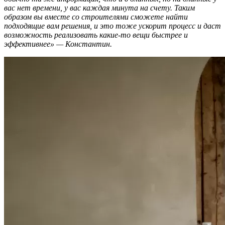
вас нет времени, у вас каждая минута на счету. Таким
образом вы вместе со строителями сможете найти
подходящие вам решения, и это тоже ускорит процесс и даст
возможность реализовать какие-то вещи быстрее и
эффективнее» — Константин.