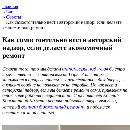
Главная
-
Блог
-
Советы
-
Как самостоятельно вести авторский надзор, если делаете
экономичный ремонт
Как самостоятельно вести авторский
надзор, если делаете экономичный
ремонт
интерьеры под ключ
Секрет того, что мы делаем
быстро
и качественно — в авторском надзоре. У нас этим
занимаются профессионалы — архитекторы и дизайнеры, —
а клиент вообще не появляется на стройке. Но как вести
авторский надзор, если вы делаете ремонт сами, привлекая на
отдельные работы специалистов? Сооснователь Archpole
Константин Лагутин недавно побывал в шкуре человека,
делает бюджетный ремонт
который
, и поделился
советами в этой статье!