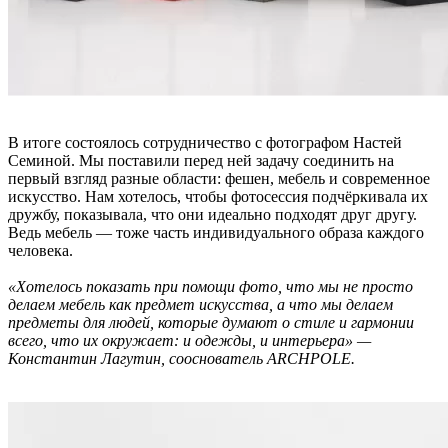
В итоге состоялось сотрудничество с фотографом Настей
Семиной. Мы поставили перед ней задачу соединить на
первый взгляд разные области: фешен, мебель и современное
искусство. Нам хотелось, чтобы фотосессия подчёркивала их
дружбу, показывала, что они идеально подходят друг другу.
Ведь мебель — тоже часть индивидуального образа каждого
человека.
«Хотелось показать при помощи фото, что мы не просто
делаем мебель как предмет искусства, а что мы делаем
предметы для людей, которые думают о стиле и гармонии
всего, что их окружает: и одежды, и интерьера» —
Константин Лагутин, сооснователь ARCHPOLE.