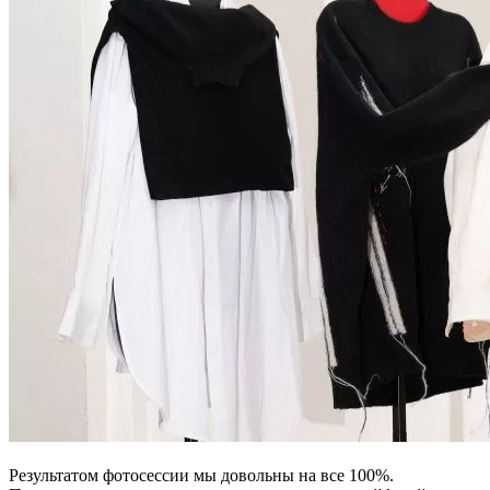
Результатом фотосессии мы довольны на все 100%.