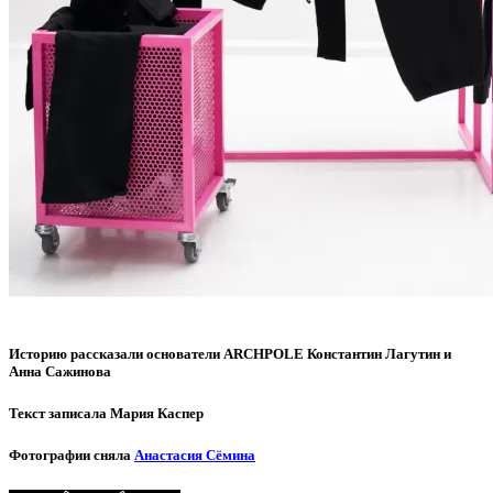
Историю рассказали основатели ARCHPOLE Константин Лагутин и
Анна Сажинова
Текст записала Мария Каспер
Фотографии сняла
Анастасия Сёмина