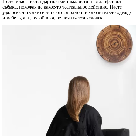
Получилась нестандартная минималистичная лайфстайл-
съёмка, похожая на какое-то театральное действие. Насте
удалось снять две серии фото: в одной исключительно одежда
и мебель, а в другой в кадре появляется человек.