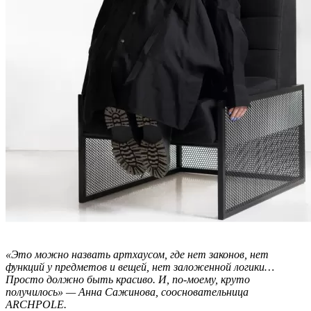
«Это можно назвать артхаусом, где нет законов, нет
функций у предметов и вещей, нет заложенной логики…
Просто должно быть красиво. И, по-моему, круто
получилось» — Анна Сажинова, соосновательница
ARCHPOLE.