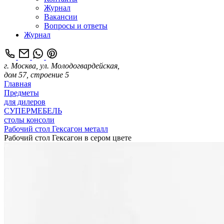
Журнал
Вакансии
Вопросы и ответы
Журнал
г. Москва, ул. Молодогвардейская,
дом 57, строение 5
Главная
Предметы
для дилеров
СУПЕРМЕБЕЛЬ
столы консоли
Рабочий стол Гексагон металл
Рабочий стол Гексагон в сером цвете