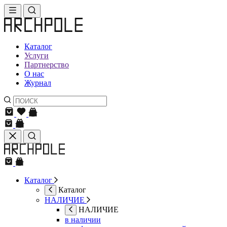
Каталог
Услуги
Партнерство
О нас
Журнал
Каталог
Каталог
НАЛИЧИЕ
НАЛИЧИЕ
в наличии