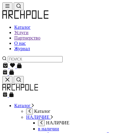
Каталог
Услуги
Партнерство
О нас
Журнал
Каталог
Каталог
НАЛИЧИЕ
НАЛИЧИЕ
в наличии