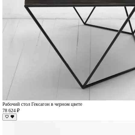
Рабочий стол Гексагон в черном цвете
78 624 ₽