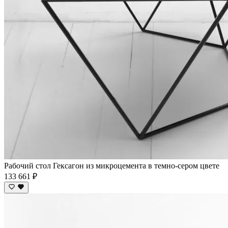
Рабочий стол Гексагон из микроцемента в темно-сером цвете
133 661 ₽