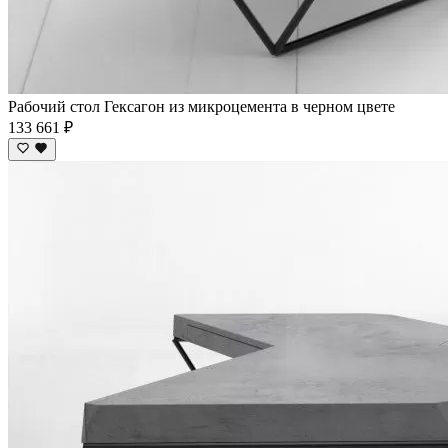
Рабочий стол Гексагон из микроцемента в черном цвете
133 661 ₽