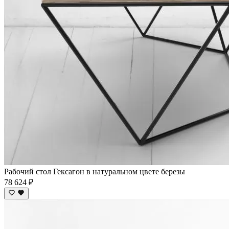
Рабочий стол Гексагон в натуральном цвете березы
78 624 ₽