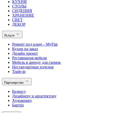
КУХНИ
СТОЛЫ
СИДЕНИЯ
ХРАНЕНИЕ
СВЕТ
ДЕКОР
Услуги
Ремонт под ключ – MyFlat
Кухни на заказ
Дизайн проект
Реставрация мебели
Мебель в аренду для съемок
Нестандартные изделия
Trade-in
Партнерство
Бизнесу
Дизайнеру и архитектору
Художнику
Бартер