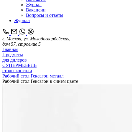
Журнал
Вакансии
Вопросы и ответы
Журнал
г. Москва, ул. Молодогвардейская,
дом 57, строение 5
Главная
Предметы
для дилеров
СУПЕРМЕБЕЛЬ
столы консоли
Рабочий стол Гексагон металл
Рабочий стол Гексагон в синем цвете