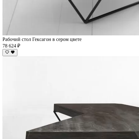
Рабочий стол Гексагон в сером цвете
78 624 ₽