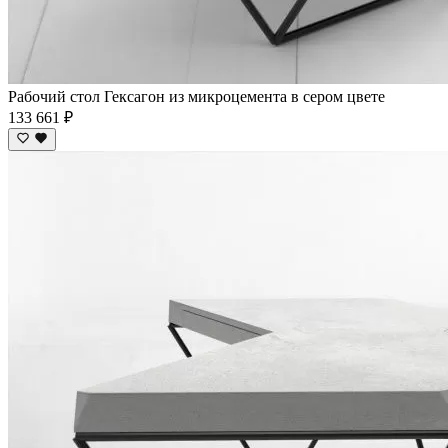
Рабочий стол Гексагон из микроцемента в сером цвете
133 661 ₽