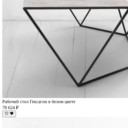
Рабочий стол Гексагон в белом цвете
78 624 ₽