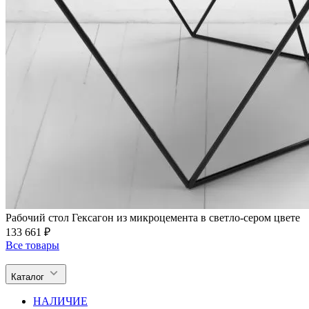
Рабочий стол Гексагон из микроцемента в светло-сером цвете
133 661 ₽
Все товары
Каталог
НАЛИЧИЕ