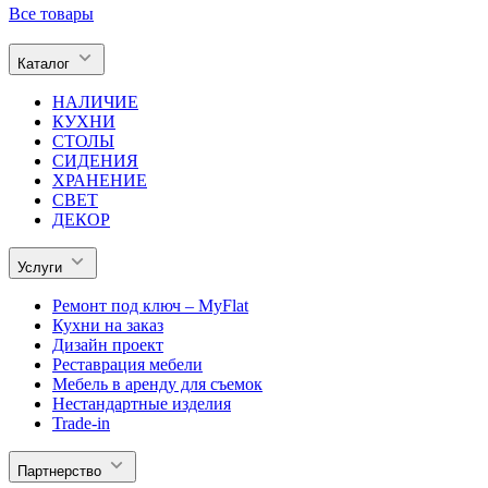
Все товары
Каталог
НАЛИЧИЕ
КУХНИ
СТОЛЫ
СИДЕНИЯ
ХРАНЕНИЕ
СВЕТ
ДЕКОР
Услуги
Ремонт под ключ – MyFlat
Кухни на заказ
Дизайн проект
Реставрация мебели
Мебель в аренду для съемок
Нестандартные изделия
Trade-in
Партнерство