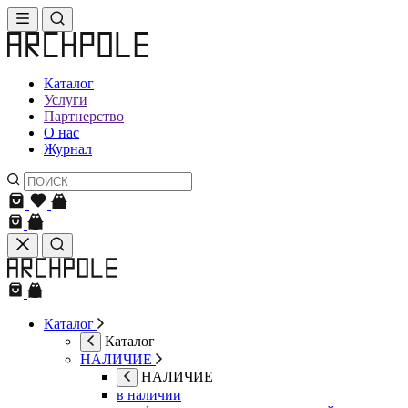
Каталог
Услуги
Партнерство
О нас
Журнал
Каталог
Каталог
НАЛИЧИЕ
НАЛИЧИЕ
в наличии