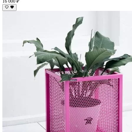
16 000 ₽