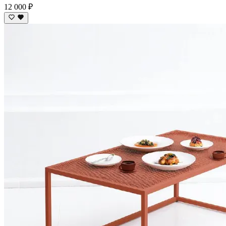
12 000 ₽