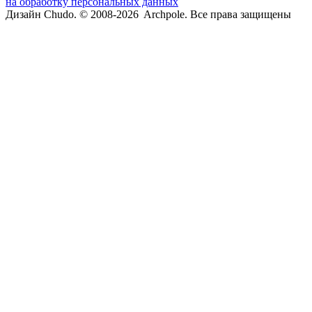
на обработку персональных данных
Дизайн Chudo.
© 2008-2026 Archpole. Все права защищены