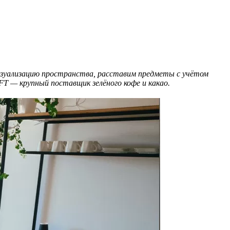
визуализацию пространства, расставим предметы с учётом
SFT — крупный поставщик зелёного кофе и какао.