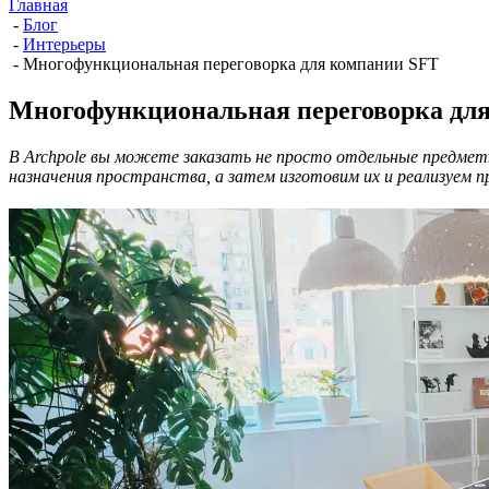
Главная
-
Блог
-
Интерьеры
-
Многофункциональная переговорка для компании SFT
Многофункциональная переговорка дл
В Archpole вы можете заказать не просто отдельные предмет
назначения пространства, а затем изготовим их и реализуем п