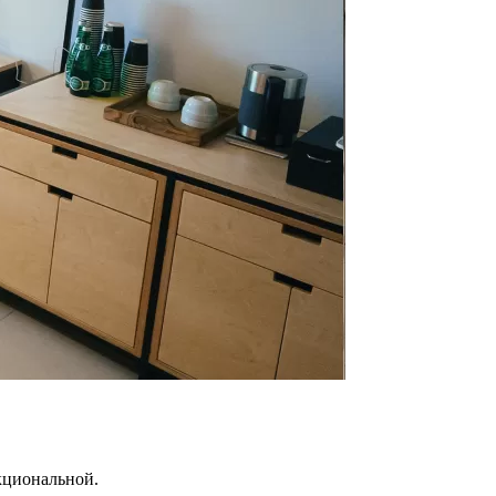
кциональной.