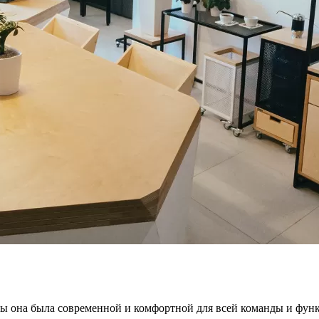
обы она была современной и комфортной для всей команды и фун