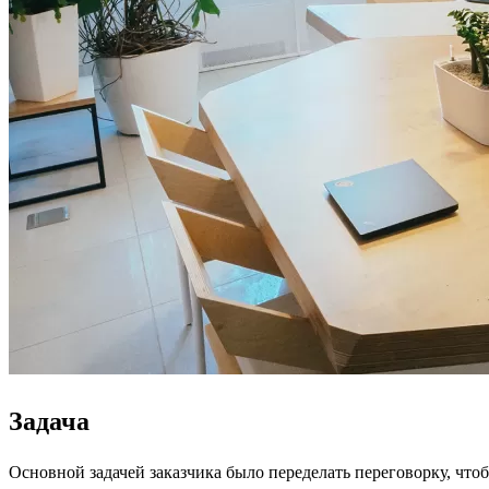
Задача
Основной задачей заказчика было переделать переговорку, чт