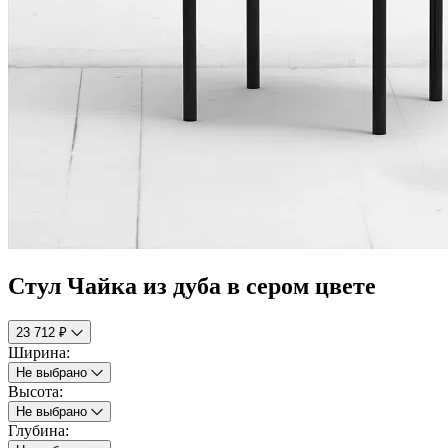
Стул Чайка из дуба в сером цвете
23 712 ₽
Ширина:
Не выбрано
Высота:
Не выбрано
Глубина: