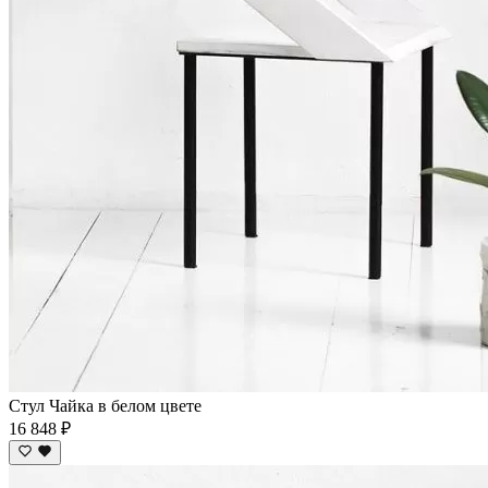
Стул Чайка в белом цвете
16 848 ₽