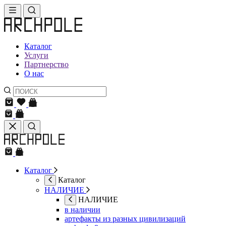
Каталог
Услуги
Партнерство
О нас
Каталог
Каталог
НАЛИЧИЕ
НАЛИЧИЕ
в наличии
артефакты из разных цивилизаций