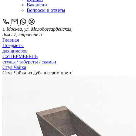
Вакансии
Вопросы и ответы
г. Москва, ул. Молодогвардейская,
дом 57, строение 5
Главная
Предметы
для дилеров
СУПЕРМЕБЕЛЬ
стулья / табуреты / скамьи
Стул Чайка
Стул Чайка из дуба в сером цвете