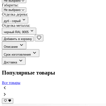
Не выбрано
Габариты:
Не выбрано
Отделка дерева:
дуб - серый
Отделка металла:
черный RAL 9005
Добавить в корзину
Описание
Срок изготовления
Доставка
Популярные товары
Все товары