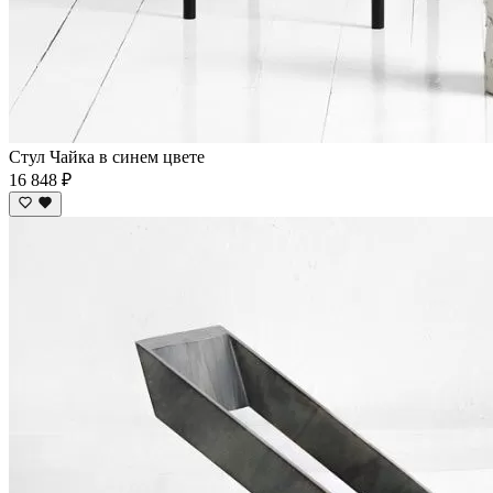
Стул Чайка в синем цвете
16 848 ₽