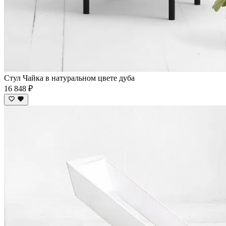
Стул Чайка в натуральном цвете дуба
16 848 ₽