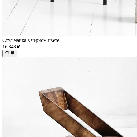
Стул Чайка в черном цвете
16 848 ₽