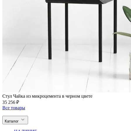
Стул Чайка из микроцемента в черном цвете
35 256 ₽
Все товары
Каталог