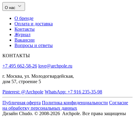
О нас
О бренде
Оплата и доставка
Контакты
Журнал
Вакансии
Вопросы и ответы
КОНТАКТЫ
+7 495 662-58-26
love@archpole.ru
г. Москва, ул. Молодогвардейская,
дом 57, строение 5
Pinterest: @Archpole
WhatsApp: +7 916 235-35-98
Публичная оферта
Политика конфиденциальности
Согласие
на обработку персональных данных
Дизайн Chudo.
© 2008-2026 Archpole. Все права защищены