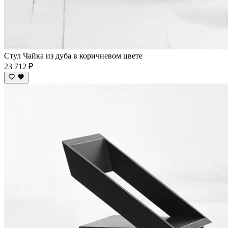
Стул Чайка из дуба в коричневом цвете
23 712 ₽