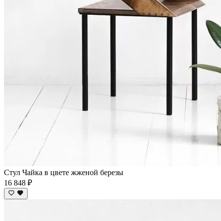
Стул Чайка в цвете жженой березы
16 848 ₽