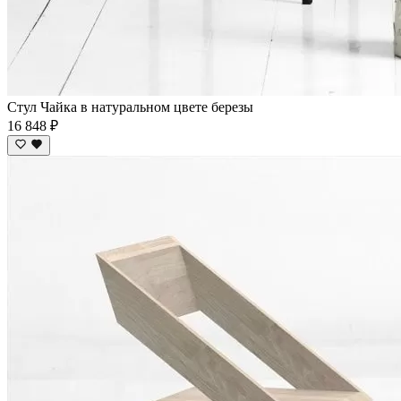
Стул Чайка в натуральном цвете березы
16 848 ₽