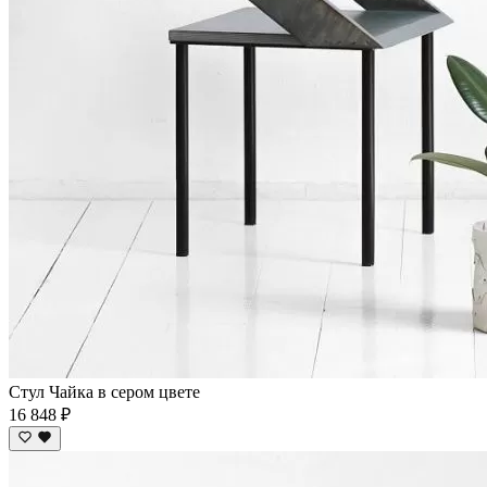
Стул Чайка в сером цвете
16 848 ₽