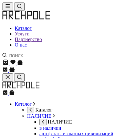
Каталог
Услуги
Партнерство
О нас
Каталог
Каталог
НАЛИЧИЕ
НАЛИЧИЕ
в наличии
артефакты из разных цивилизаций