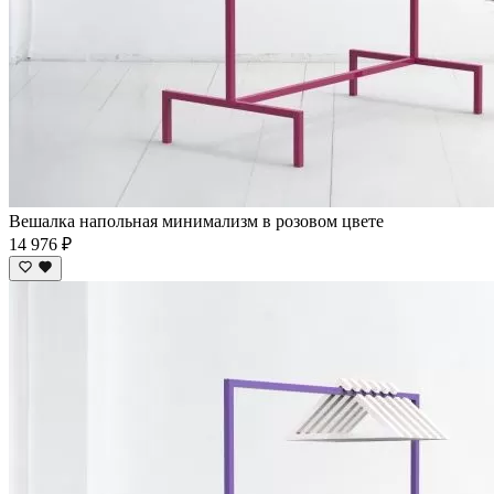
Вешалка напольная минимализм в розовом цвете
14 976 ₽