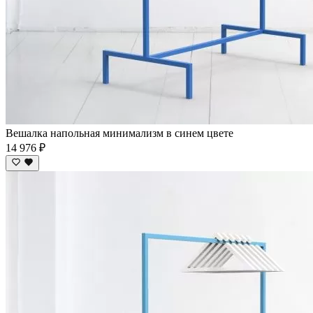
Вешалка напольная минимализм в синем цвете
14 976 ₽