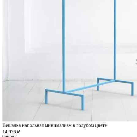
Вешалка напольная минимализм в голубом цвете
14 976 ₽