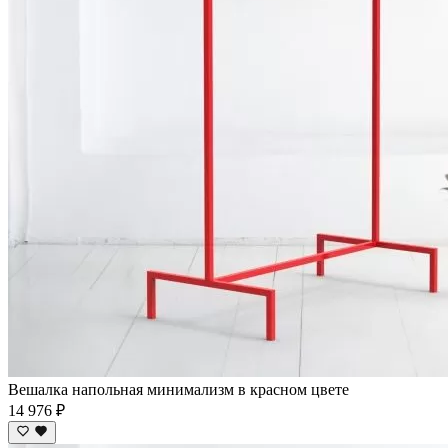
Вешалка напольная минимализм в красном цвете
14 976 ₽