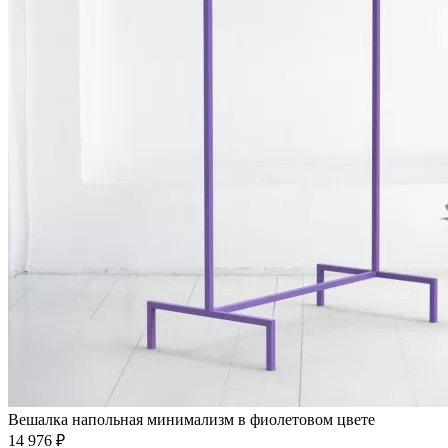
Вешалка напольная минимализм в фиолетовом цвете
14 976 ₽