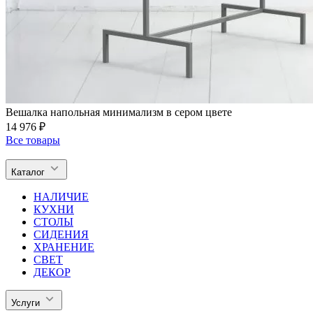
Вешалка напольная минимализм в сером цвете
14 976 ₽
Все товары
Каталог
НАЛИЧИЕ
КУХНИ
СТОЛЫ
СИДЕНИЯ
ХРАНЕНИЕ
СВЕТ
ДЕКОР
Услуги