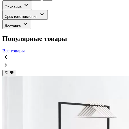
Описание
Срок изготовления
Доставка
Популярные товары
Все товары