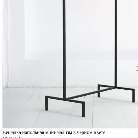
Вешалка напольная минимализм в черном цвете