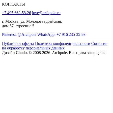
КОНТАКТЫ
+7 495 662-58-26
love@archpole.ru
г. Москва, ул. Молодогвардейская,
дом 57, строение 5
Pinterest: @Archpole
WhatsApp: +7 916 235-35-98
Публичная оферта
Политика конфиденциальности
Согласие
на обработку персональных данных
Дизайн Chudo.
© 2008-2026 Archpole. Все права защищены