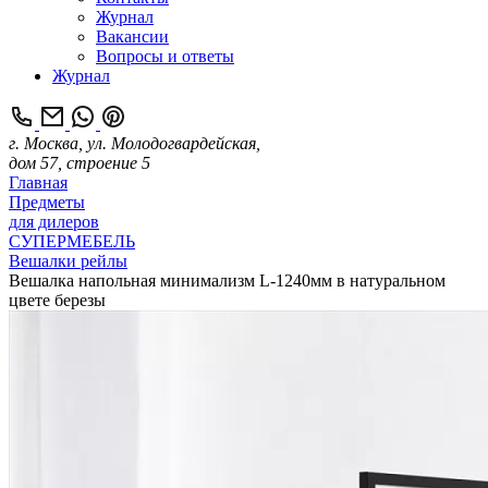
Журнал
Вакансии
Вопросы и ответы
Журнал
г. Москва, ул. Молодогвардейская,
дом 57, строение 5
Главная
Предметы
для дилеров
СУПЕРМЕБЕЛЬ
Вешалки рейлы
Вешалка напольная минимализм L-1240мм в натуральном
цвете березы