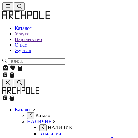
Каталог
Услуги
Партнерство
О нас
Журнал
Каталог
Каталог
НАЛИЧИЕ
НАЛИЧИЕ
в наличии