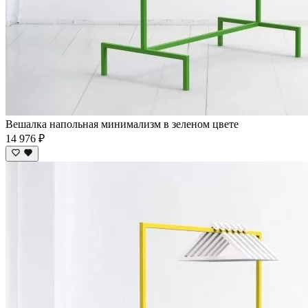
Вешалка напольная минимализм в зеленом цвете
14 976 ₽