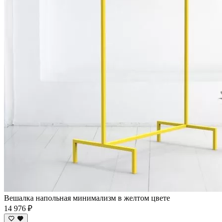
Вешалка напольная минимализм в желтом цвете
14 976 ₽