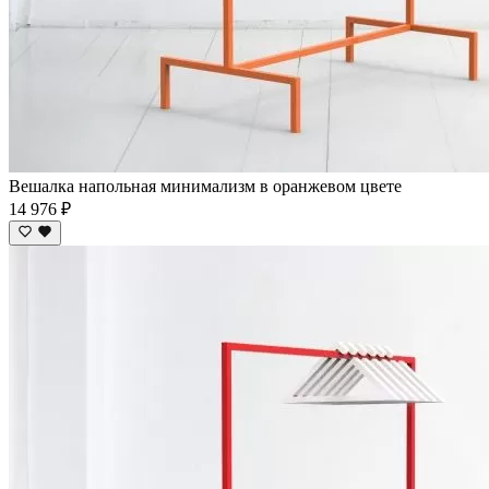
Вешалка напольная минимализм в оранжевом цвете
14 976 ₽