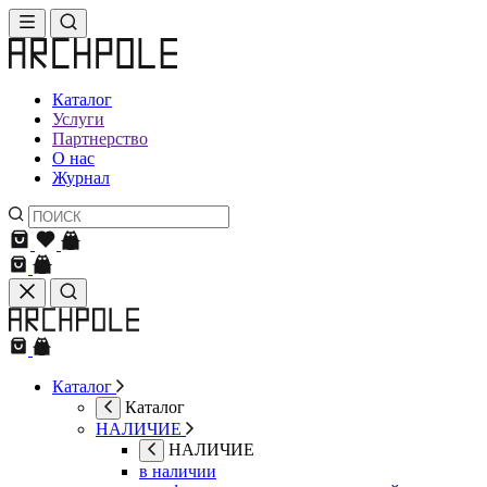
Каталог
Услуги
Партнерство
О нас
Журнал
Каталог
Каталог
НАЛИЧИЕ
НАЛИЧИЕ
в наличии