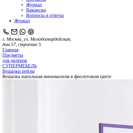
Журнал
Вакансии
Вопросы и ответы
Журнал
г. Москва, ул. Молодогвардейская,
дом 57, строение 5
Главная
Предметы
для дилеров
СУПЕРМЕБЕЛЬ
Вешалки рейлы
Вешалка напольная минимализм в фиолетовом цвете