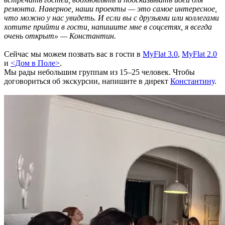
ремонта. Наверное, наши проекты — это самое интересное,
что можно у нас увидеть. И если вы с друзьями или коллегами
хотите прийти в гости, напишите мне в соцсетях, я всегда
очень открыт» — Константин.
Сейчас мы можем позвать вас в гости в
MyFlat 3.0
,
MyFlat 2.0
и
<Дом в Поле>
.
Мы рады небольшим группам из 15–25 человек. Чтобы
договориться об экскурсии, напишите в директ
Константину
.