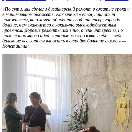
«По сути, мы сделали дизайнерский ремонт в сжатые сроки и
в минимальном бюджете. Как мне кажется, наш опыт
полезен всем, кто хочет обновить свой интерьер, гораздо
больше, чем знакомство с каким-то высокобюджетным
проектом. Дорогие ремонты, конечно, очень интересны, но
там не так много идей, которые можно взять себе — ведь
далеко не все готовы вложить в стройку большие суммы» —
Константин.