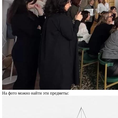
На фото можно найти эти предметы: