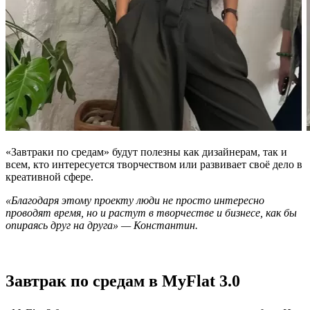
«Завтраки по средам» будут полезны как дизайнерам, так и
всем, кто интересуется творчеством или развивает своё дело в
креативной сфере.
«Благодаря этому проекту люди не просто интересно
проводят время, но и растут в творчестве и бизнесе, как бы
опираясь друг на друга» — Константин.
Завтрак по средам в MyFlat 3.0