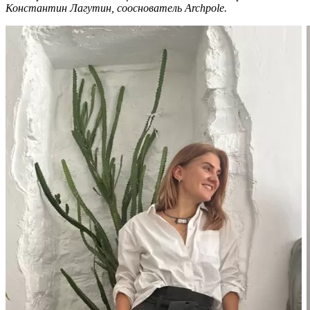
Константин Лагутин, сооснователь Archpole.