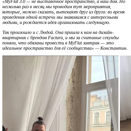
«MyFlat 3.0 — не выставочное пространство, а наш дом. Но
несколько раз в месяц мы проводим тут мероприятия,
которые, можно сказать, вытекают друг из друга: во время
проведения одной встречи мы знакомимся с интересными
людьми, и рождается идея организовать следующую.
Так произошло и с Людой. Она пришла к нам на дизайн-
квартирник с брендом Factura, и мы за считаные секунды
поняли, что обязаны провести в MyFlat завтрак — это
идеальное пространство для её сообщества» — Константин.