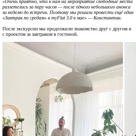
«Очень приятно, что к нам на мероприятие свободные места
разлетелись за пару часов — после одного небольшого анонса
за неделю до встречи. Поэтому мы решили провести ещё один
«Завтрак по средам» в myFlat 3.0 в мае» — Константин.
После экскурсии мы продолжили знакомство друг с другом и
с проектом за завтраком в гостиной.