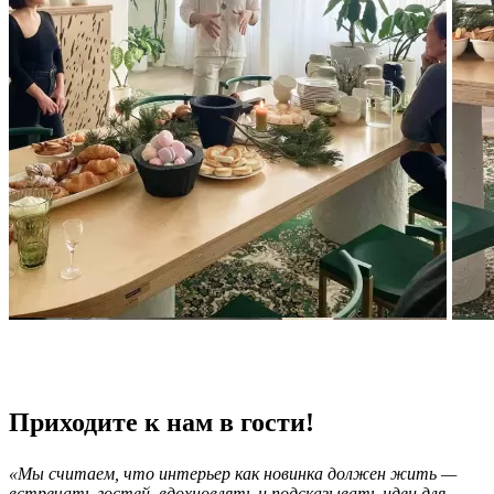
Приходите к нам в гости!
«Мы считаем, что интерьер как новинка должен жить —
встречать гостей, вдохновлять и подсказывать идеи для