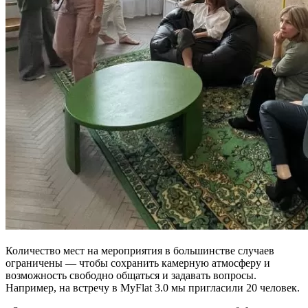
Количество мест на мероприятия в большинстве случаев
ограничены — чтобы сохранить камерную атмосферу и
возможность свободно общаться и задавать вопросы.
Например, на встречу в MyFlat 3.0 мы пригласили 20 человек.