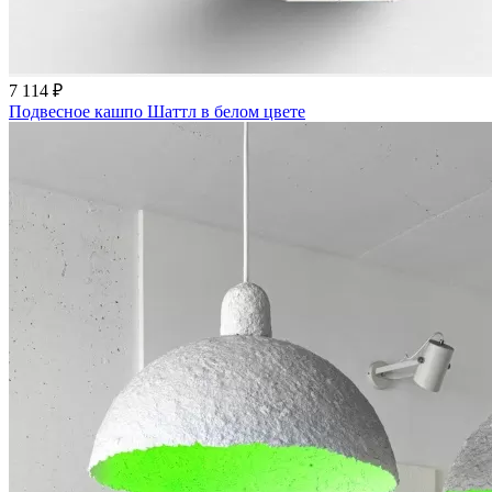
7 114 ₽
Подвесное кашпо Шаттл в белом цвете