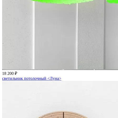
18 200 ₽
светильник потолочный <Луна>