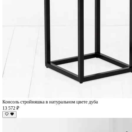
Консоль стройняшка в натуральном цвете дуба
13 572 ₽