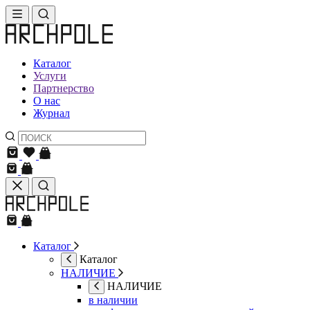
Каталог
Услуги
Партнерство
О нас
Журнал
Каталог
Каталог
НАЛИЧИЕ
НАЛИЧИЕ
в наличии