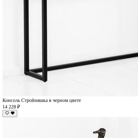
Консоль Стройняшка в черном цвете
14 228 ₽