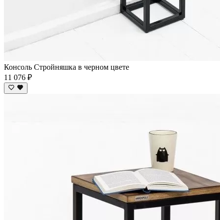
Консоль Стройняшка в черном цвете
11 076 ₽