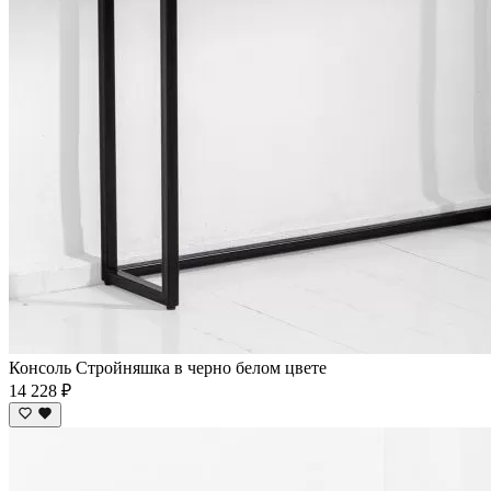
Консоль Стройняшка в черно белом цвете
14 228 ₽