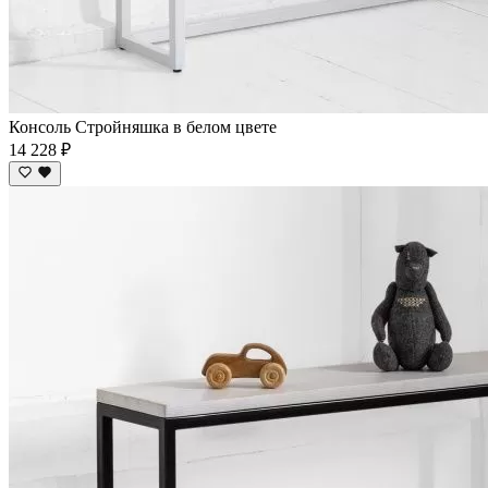
Консоль Стройняшка в белом цвете
14 228 ₽