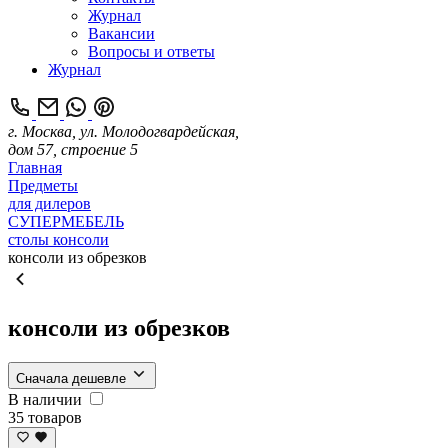
Журнал
Вакансии
Вопросы и ответы
Журнал
г. Москва, ул. Молодогвардейская,
дом 57, строение 5
Главная
Предметы
для дилеров
СУПЕРМЕБЕЛЬ
столы консоли
консоли из обрезков
консоли из обрезков
Сначала дешевле
В наличии
35 товаров