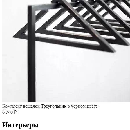
Комплект вешалок Треугольник в черном цвете
6 740 ₽
Интерьеры