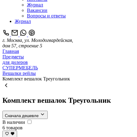
Журнал
Вакансии
Вопросы и ответы
Журнал
г. Москва, ул. Молодогвардейская,
дом 57, строение 5
Главная
Предметы
для дилеров
СУПЕРМЕБЕЛЬ
Вешалки рейлы
Комплект вешалок Треугольник
Комплект вешалок Треугольник
Сначала дешевле
В наличии
6 товаров