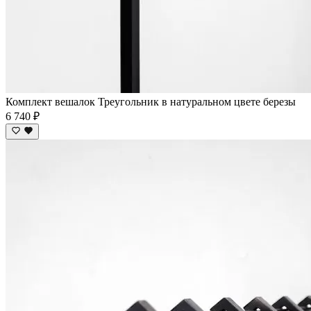
Комплект вешалок Треугольник в натуральном цвете березы
6 740 ₽