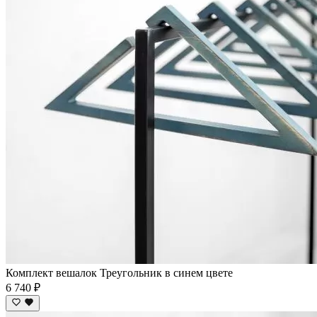
Комплект вешалок Треугольник в синем цвете
6 740 ₽