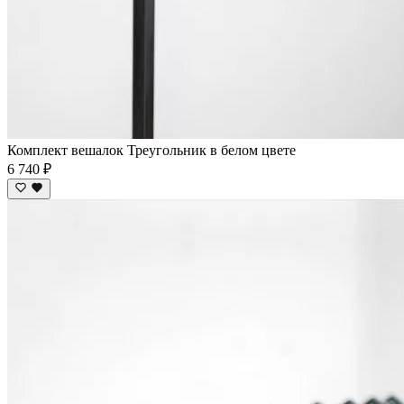
Комплект вешалок Треугольник в белом цвете
6 740 ₽