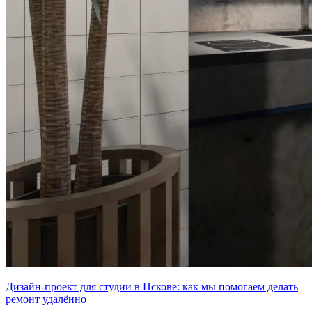
Дизайн-проект для студии в Пскове: как мы помогаем делать
ремонт удалённо