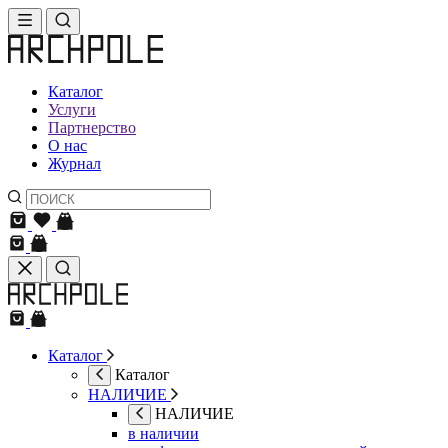
Каталог
Услуги
Партнерство
О нас
Журнал
Каталог
Каталог
НАЛИЧИЕ
НАЛИЧИЕ
в наличии