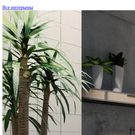
Все интерьеры