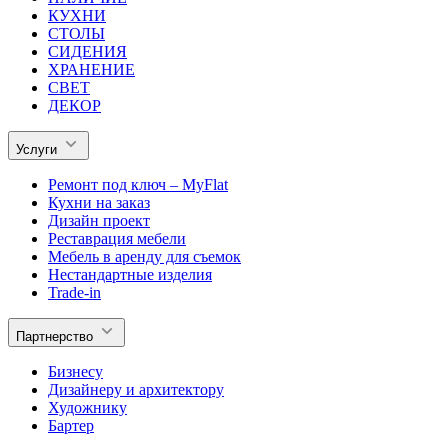
КУХНИ
СТОЛЫ
СИДЕНИЯ
ХРАНЕНИЕ
СВЕТ
ДЕКОР
Услуги
Ремонт под ключ – MyFlat
Кухни на заказ
Дизайн проект
Реставрация мебели
Мебель в аренду для съемок
Нестандартные изделия
Trade-in
Партнерство
Бизнесу
Дизайнеру и архитектору
Художнику
Бартер