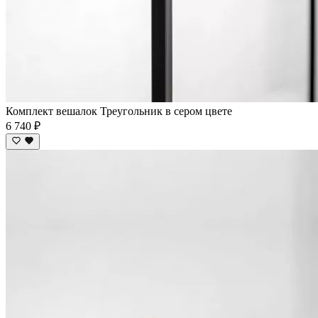
Комплект вешалок Треугольник в сером цвете
6 740 ₽